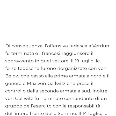
Di conseguenza, l'offensiva tedesca a Verdun
fu terminata e i francesi raggiunsero il
sopravvento in quel settore. Il 19 luglio, le
forze tedesche furono riorganizzate con von
Below che passò alla prima armata a nord e il
generale Max von Gallwitz che prese il
controllo della seconda armata a sud. Inoltre,
von Gallwitz fu nominato comandante di un
gruppo dell'esercito con la responsabilità
dell'intero fronte della Somme. Il 14 luglio, la