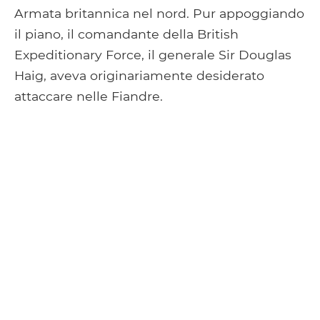
Armata britannica nel nord. Pur appoggiando
il piano, il comandante della British
Expeditionary Force, il generale Sir Douglas
Haig, aveva originariamente desiderato
attaccare nelle Fiandre.