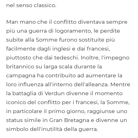
nel senso classico.
Man mano che il conflitto diventava sempre
più una guerra di logoramento, le perdite
subite alla Somme furono sostituite più
facilmente dagli inglesi e dai francesi,
piuttosto che dai tedeschi. Inoltre, l'impegno
britannico su larga scala durante la
campagna ha contribuito ad aumentare la
loro influenza all'interno dell'alleanza. Mentre
la battaglia di Verdun divenne il momento
iconico del conflitto per i francesi, la Somme,
in particolare il primo giorno, raggiunse uno
status simile in Gran Bretagna e divenne un
simbolo dell'inutilità della guerra.