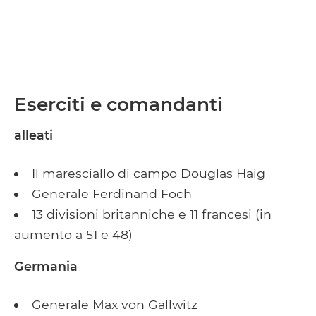
Eserciti e comandanti
alleati
Il maresciallo di campo Douglas Haig
Generale Ferdinand Foch
13 divisioni britanniche e 11 francesi (in
aumento a 51 e 48)
Germania
Generale Max von Gallwitz