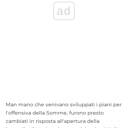
ad
Man mano che venivano sviluppati i piani per
l'offensiva della Somme, furono presto
cambiati in risposta all'apertura della