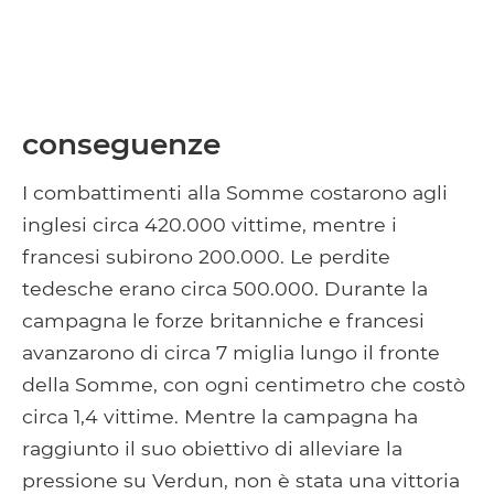
conseguenze
I combattimenti alla Somme costarono agli
inglesi circa 420.000 vittime, mentre i
francesi subirono 200.000. Le perdite
tedesche erano circa 500.000. Durante la
campagna le forze britanniche e francesi
avanzarono di circa 7 miglia lungo il fronte
della Somme, con ogni centimetro che costò
circa 1,4 vittime. Mentre la campagna ha
raggiunto il suo obiettivo di alleviare la
pressione su Verdun, non è stata una vittoria