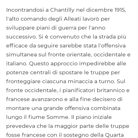
Incontrandosi a Chantilly nel dicembre 1915,
l'alto comando degli Alleati lavorò per
sviluppare piani di guerra per l'anno
successivo. Si è convenuto che la strada più
efficace da seguire sarebbe stata l'offensiva
simultanea sul fronte orientale, occidentale e
italiano. Questo approccio impedirebbe alle
potenze centrali di spostare le truppe per
fronteggiare ciascuna minaccia a turno. Sul
fronte occidentale, i pianificatori britannico e
francese avanzarono e alla fine decisero di
montare una grande offensiva combinata
lungo il fiume Somme. Il piano iniziale
prevedeva che la maggior parte delle truppe
fosse francese con il sostegno della Quarta