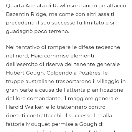
Quarta Armata di Rawlinson lanciò un attacco
Bazentin Ridge, ma come con altri assalti
precedenti il ​​suo successo fu limitato e si
guadagnò poco terreno.
Nel tentativo di rompere le difese tedesche
nel nord, Haig commise elementi
dell'esercito di riserva del tenente generale
Hubert Gough. Colpendo a Pozières, le
truppe australiane trasportarono il villaggio in
gran parte a causa dell'attenta pianificazione
del loro comandante, il maggiore generale
Harold Walker, e lo trattennero contro
ripetuti contrattacchi. Il successo lì e alla
fattoria Mouquet permise a Gough di