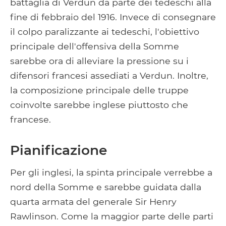
battaglia di Verdun da parte dei tedeschi alla
fine di febbraio del 1916. Invece di consegnare
il colpo paralizzante ai tedeschi, l'obiettivo
principale dell'offensiva della Somme
sarebbe ora di alleviare la pressione su i
difensori francesi assediati a Verdun. Inoltre,
la composizione principale delle truppe
coinvolte sarebbe inglese piuttosto che
francese.
Pianificazione
Per gli inglesi, la spinta principale verrebbe a
nord della Somme e sarebbe guidata dalla
quarta armata del generale Sir Henry
Rawlinson. Come la maggior parte delle parti