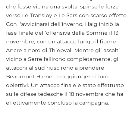
che fosse vicina una svolta, spinse le forze
verso Le Transloy e Le Sars con scarso effetto.
Con l'avvicinarsi dell'inverno, Haig iniziò la
fase finale dell'offensiva della Somme il 13
novembre, con un attacco lungo il fiume
Ancre a nord di Thiepval. Mentre gli assalti
vicino a Serre fallirono completamente, gli
attacchi al sud riuscirono a prendere
Beaumont Hamel e raggiungere i loro
obiettivi. Un attacco finale è stato effettuato
sulle difese tedesche il 18 novembre che ha
effettivamente concluso la campagna.