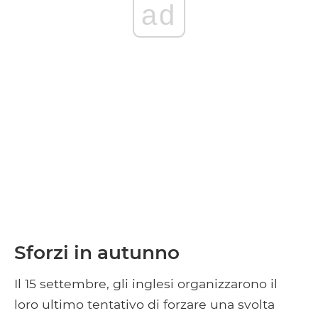
ad
Sforzi in autunno
Il 15 settembre, gli inglesi organizzarono il
loro ultimo tentativo di forzare una svolta