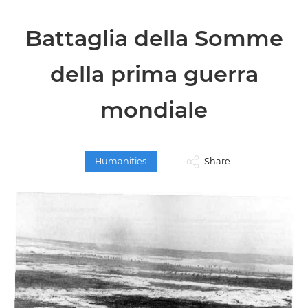
Battaglia della Somme
della prima guerra
mondiale
Humanities
Share