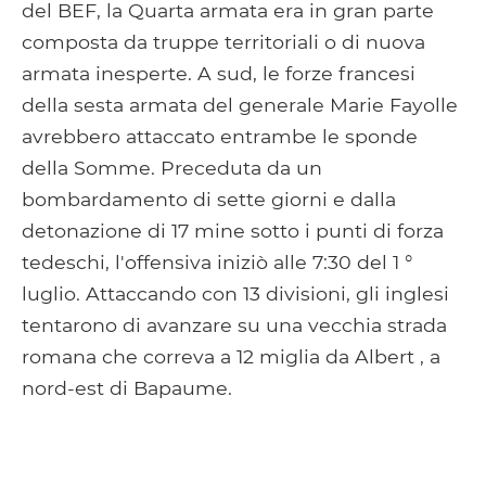
del BEF, la Quarta armata era in gran parte
composta da truppe territoriali o di nuova
armata inesperte. A sud, le forze francesi
della sesta armata del generale Marie Fayolle
avrebbero attaccato entrambe le sponde
della Somme. Preceduta da un
bombardamento di sette giorni e dalla
detonazione di 17 mine sotto i punti di forza
tedeschi, l'offensiva iniziò alle 7:30 del 1 °
luglio. Attaccando con 13 divisioni, gli inglesi
tentarono di avanzare su una vecchia strada
romana che correva a 12 miglia da Albert , a
nord-est di Bapaume.