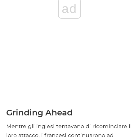
ad
Grinding Ahead
Mentre gli inglesi tentavano di ricominciare il
loro attacco, i francesi continuarono ad