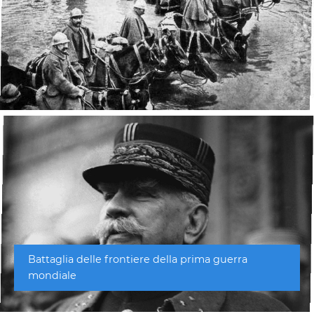
Battaglia delle frontiere della prima guerra
mondiale