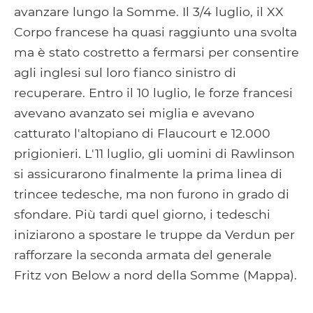
avanzare lungo la Somme. Il 3/4 luglio, il XX
Corpo francese ha quasi raggiunto una svolta
ma è stato costretto a fermarsi per consentire
agli inglesi sul loro fianco sinistro di
recuperare. Entro il 10 luglio, le forze francesi
avevano avanzato sei miglia e avevano
catturato l'altopiano di Flaucourt e 12.000
prigionieri. L'11 luglio, gli uomini di Rawlinson
si assicurarono finalmente la prima linea di
trincee tedesche, ma non furono in grado di
sfondare. Più tardi quel giorno, i tedeschi
iniziarono a spostare le truppe da Verdun per
rafforzare la seconda armata del generale
Fritz von Below a nord della Somme (Mappa).