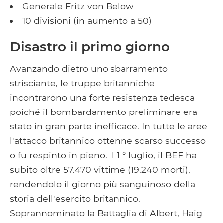
Generale Fritz von Below
10 divisioni (in aumento a 50)
Disastro il primo giorno
Avanzando dietro uno sbarramento
strisciante, le truppe britanniche
incontrarono una forte resistenza tedesca
poiché il bombardamento preliminare era
stato in gran parte inefficace. In tutte le aree
l'attacco britannico ottenne scarso successo
o fu respinto in pieno. Il 1 ° luglio, il BEF ha
subito oltre 57.470 vittime (19.240 morti),
rendendolo il giorno più sanguinoso della
storia dell'esercito britannico.
Soprannominato la Battaglia di Albert, Haig