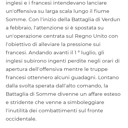
inglesi e i francesi intendevano lanciare
un'offensiva su larga scala lungo il fiume
Somme. Con l'inizio della Battaglia di Verdun
a febbraio, l'attenzione si è spostata su
un'operazione centrata sul Regno Unito con
l'obiettivo di alleviare la pressione sui
francesi. Andando avanti il ​​1 ° luglio, gli
inglesi subirono ingenti perdite negli orari di
apertura dell'offensiva mentre le truppe
francesi ottennero alcuni guadagni. Lontano
dalla svolta sperata dall'alto comando, la
Battaglia di Somme divenne un affare esteso
e stridente che venne a simboleggiare
l'inutilità dei combattimenti sul fronte
occidentale.