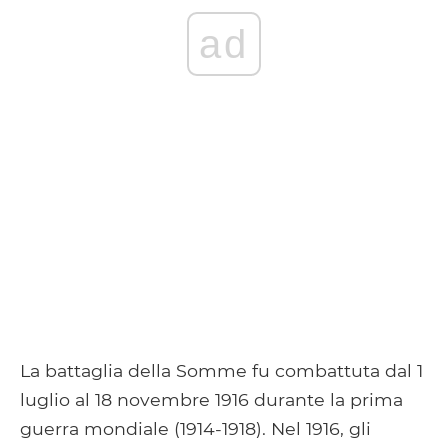
ad
La battaglia della Somme fu combattuta dal 1
luglio al 18 novembre 1916 durante la prima
guerra mondiale (1914-1918). Nel 1916, gli