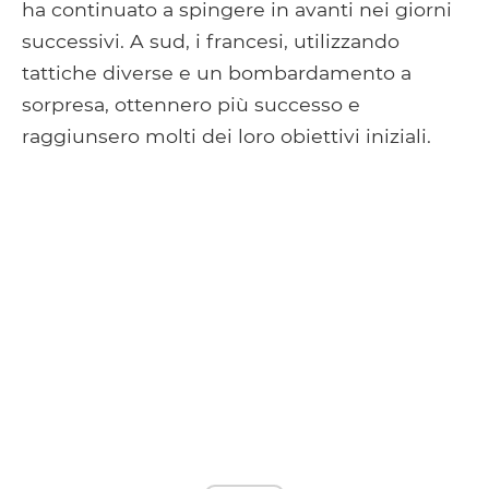
ha continuato a spingere in avanti nei giorni
successivi. A sud, i francesi, utilizzando
tattiche diverse e un bombardamento a
sorpresa, ottennero più successo e
raggiunsero molti dei loro obiettivi iniziali.