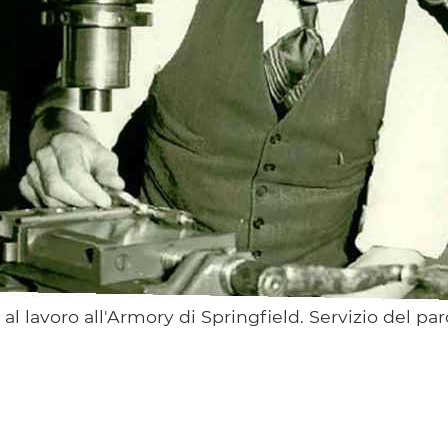
al lavoro all'Armory di Springfield. Servizio del pa