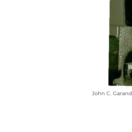
John C. Garand 