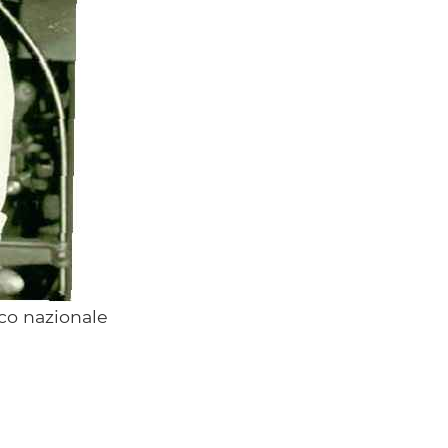
rco nazionale