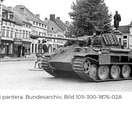
 pantera. Bundesarchiv, Bild 101I-300-1876-02A