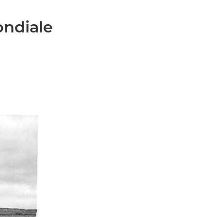
ondiale