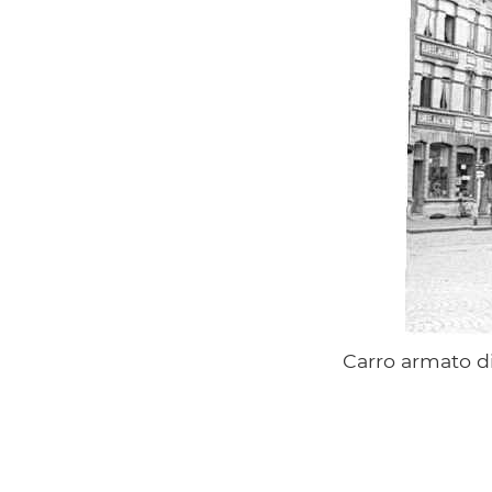
Carro armato di