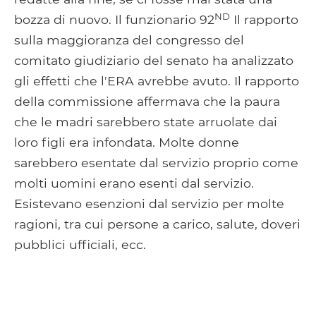
ND
bozza di nuovo. Il funzionario 92
Il rapporto
sulla maggioranza del congresso del
comitato giudiziario del senato ha analizzato
gli effetti che l'ERA avrebbe avuto. Il rapporto
della commissione affermava che la paura
che le madri sarebbero state arruolate dai
loro figli era infondata. Molte donne
sarebbero esentate dal servizio proprio come
molti uomini erano esenti dal servizio.
Esistevano esenzioni dal servizio per molte
ragioni, tra cui persone a carico, salute, doveri
pubblici ufficiali, ecc.