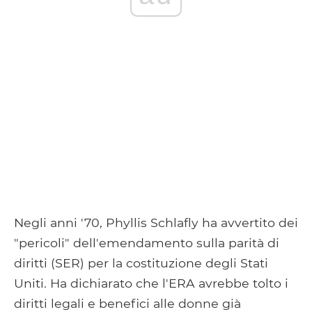
Negli anni '70, Phyllis Schlafly ha avvertito dei
"pericoli" dell'emendamento sulla parità di
diritti (SER) per la costituzione degli Stati
Uniti. Ha dichiarato che l'ERA avrebbe tolto i
diritti legali e benefici alle donne già