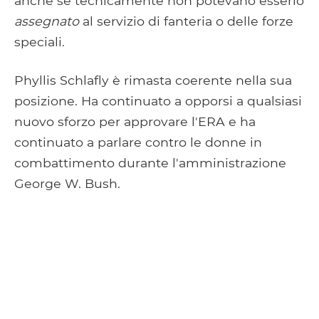
anche se tecnicamente non potevano esserlo
assegnato
al servizio di fanteria o delle forze
speciali.
Phyllis Schlafly è rimasta coerente nella sua
posizione. Ha continuato a opporsi a qualsiasi
nuovo sforzo per approvare l'ERA e ha
continuato a parlare contro le donne in
combattimento durante l'amministrazione
George W. Bush.