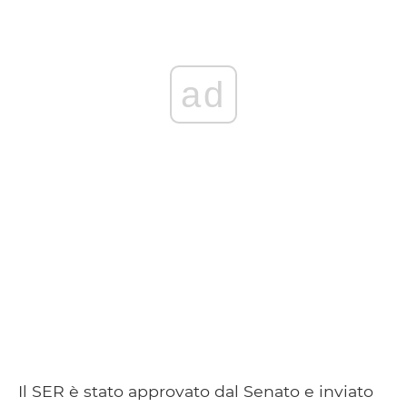
ad
Il SER è stato approvato dal Senato e inviato