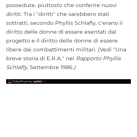
possedute, piuttosto che conferire nuovi
diritti. Tra i "diritti" che sarebbero stati
sottratti, secondo Phyllis Schlafly, c'erano il
diritto delle donne di essere esentati dal
progetto e il diritto delle donne di essere
libere dai combattimenti militari. (Vedi "Una
breve storia di E.R.A." nel
Rapporto Phyllis
Schlafly,
Settembre 1986
.)