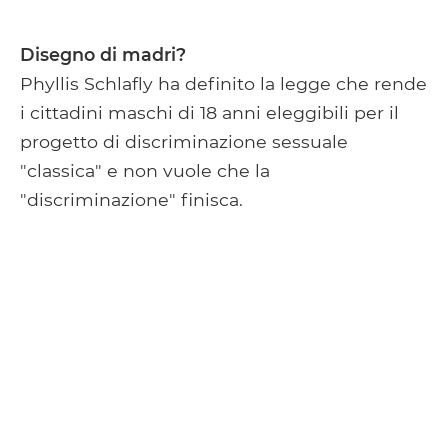
Disegno di madri?
Phyllis Schlafly ha definito la legge che rende
i cittadini maschi di 18 anni eleggibili per il
progetto di discriminazione sessuale
"classica" e non vuole che la
"discriminazione" finisca.