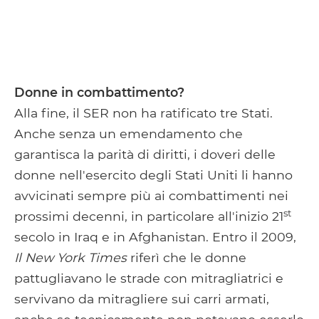
Donne in combattimento?
Alla fine, il SER non ha ratificato tre Stati.
Anche senza un emendamento che
garantisca la parità di diritti, i doveri delle
donne nell'esercito degli Stati Uniti li hanno
avvicinati sempre più ai combattimenti nei
st
prossimi decenni, in particolare all'inizio 21
secolo in Iraq e in Afghanistan. Entro il 2009,
Il New York Times
riferì che le donne
pattugliavano le strade con mitragliatrici e
servivano da mitragliere sui carri armati,