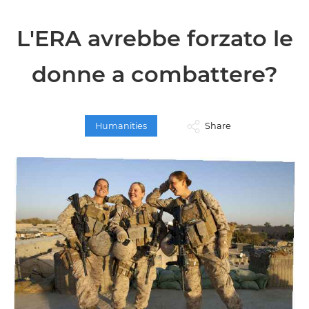
L'ERA avrebbe forzato le
donne a combattere?
Humanities
Share