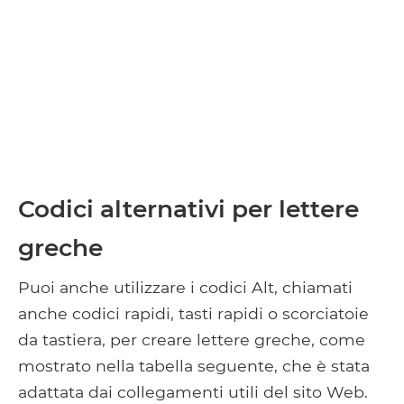
Codici alternativi per lettere
greche
Puoi anche utilizzare i codici Alt, chiamati
anche codici rapidi, tasti rapidi o scorciatoie
da tastiera, per creare lettere greche, come
mostrato nella tabella seguente, che è stata
adattata dai collegamenti utili del sito Web.