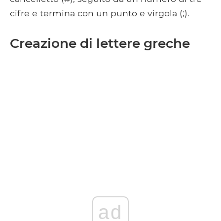
cifre e termina con un punto e virgola (;).
Creazione di lettere greche
ad