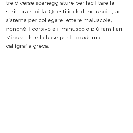
tre diverse sceneggiature per facilitare la
scrittura rapida. Questi includono uncial, un
sistema per collegare lettere maiuscole,
nonché il corsivo e il minuscolo più familiari.
Minuscule è la base per la moderna
calligrafia greca.