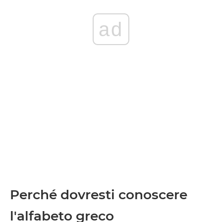
ad
Perché dovresti conoscere
l'alfabeto greco