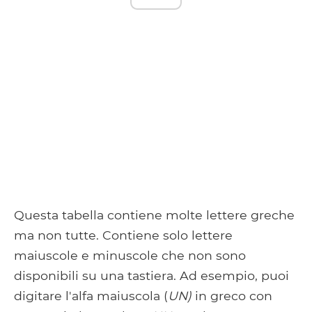
Questa tabella contiene molte lettere greche
ma non tutte. Contiene solo lettere
maiuscole e minuscole che non sono
disponibili su una tastiera. Ad esempio, puoi
digitare l'alfa maiuscola (
UN)
in greco con