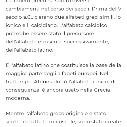
L'alfabeto greco ha subito diversi
cambiamenti nel corso dei secoli. Prima del V
secolo a.C., c'erano due alfabeti greci simili, lo
ionico e il calcidiano. L'alfabeto calcidico
potrebbe essere stato il precursore
dell'alfabeto etrusco e, successivamente,
dell'alfabeto latino.
È l'alfabeto latino che costituisce la base della
maggior parte degli alfabeti europei. Nel
frattempo, Atene adottò l'alfabeto ionico; di
conseguenza, è ancora usato nella Grecia
moderna.
Mentre l'alfabeto greco originale è stato
scritto in tutte le maiuscole, sono state create