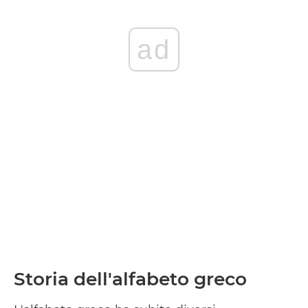
ad
Storia dell'alfabeto greco