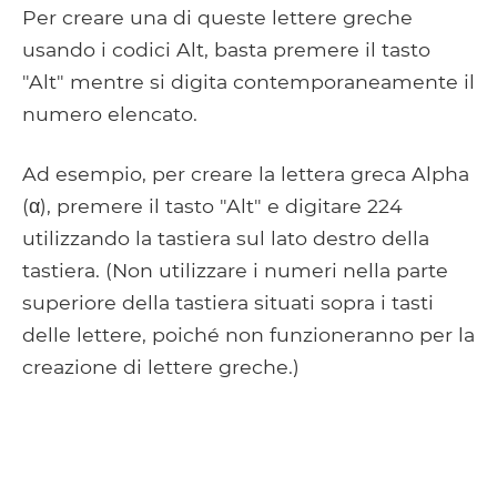
Per creare una di queste lettere greche
usando i codici Alt, basta premere il tasto
"Alt" mentre si digita contemporaneamente il
numero elencato.
Ad esempio, per creare la lettera greca Alpha
(α), premere il tasto "Alt" e digitare 224
utilizzando la tastiera sul lato destro della
tastiera. (Non utilizzare i numeri nella parte
superiore della tastiera situati sopra i tasti
delle lettere, poiché non funzioneranno per la
creazione di lettere greche.)