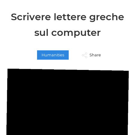
Scrivere lettere greche
sul computer
Humanities
Share