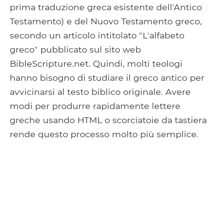
prima traduzione greca esistente dell'Antico
Testamento) e del Nuovo Testamento greco,
secondo un articolo intitolato "L'alfabeto
greco" pubblicato sul sito web
BibleScripture.net. Quindi, molti teologi
hanno bisogno di studiare il greco antico per
avvicinarsi al testo biblico originale. Avere
modi per produrre rapidamente lettere
greche usando HTML o scorciatoie da tastiera
rende questo processo molto più semplice.