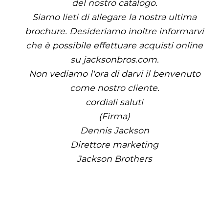
del nostro catalogo.
Siamo lieti di allegare la nostra ultima
brochure. Desideriamo inoltre informarvi
che è possibile effettuare acquisti online
su jacksonbros.com.
Non vediamo l'ora di darvi il benvenuto
come nostro cliente.
cordiali saluti
(Firma)
Dennis Jackson
Direttore marketing
Jackson Brothers