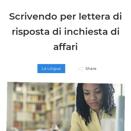
Scrivendo per lettera di
risposta di inchiesta di
affari
Le Lingue
Share