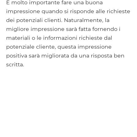
È molto importante fare una buona
impressione quando si risponde alle richieste
dei potenziali clienti. Naturalmente, la
migliore impressione sarà fatta fornendo i
materiali o le informazioni richieste dal
potenziale cliente, questa impressione
positiva sarà migliorata da una risposta ben
scritta.