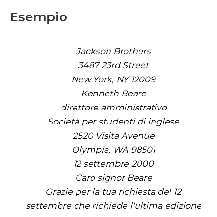
Esempio
Jackson Brothers
3487 23rd Street
New York, NY 12009
Kenneth Beare
direttore amministrativo
Società per studenti di inglese
2520 Visita Avenue
Olympia, WA 98501
12 settembre 2000
Caro signor Beare
Grazie per la tua richiesta del 12
settembre che richiede l'ultima edizione