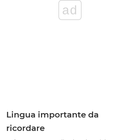
ad
Lingua importante da
ricordare