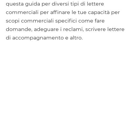
questa guida per diversi tipi di lettere
commerciali per affinare le tue capacità per
scopi commerciali specifici come fare
domande, adeguare i reclami, scrivere lettere
di accompagnamento e altro.