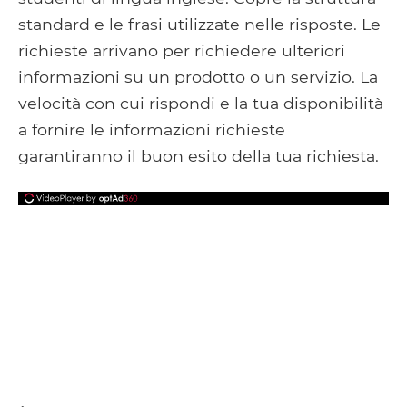
standard e le frasi utilizzate nelle risposte. Le
richieste arrivano per richiedere ulteriori
informazioni su un prodotto o un servizio. La
velocità con cui rispondi e la tua disponibilità
a fornire le informazioni richieste
garantiranno il buon esito della tua richiesta.