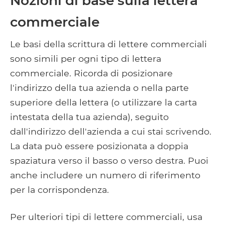
Nozioni di base sulla lettera
commerciale
Le basi della scrittura di lettere commerciali
sono simili per ogni tipo di lettera
commerciale. Ricorda di posizionare
l'indirizzo della tua azienda o nella parte
superiore della lettera (o utilizzare la carta
intestata della tua azienda), seguito
dall'indirizzo dell'azienda a cui stai scrivendo.
La data può essere posizionata a doppia
spaziatura verso il basso o verso destra. Puoi
anche includere un numero di riferimento
per la corrispondenza.
Per ulteriori tipi di lettere commerciali, usa