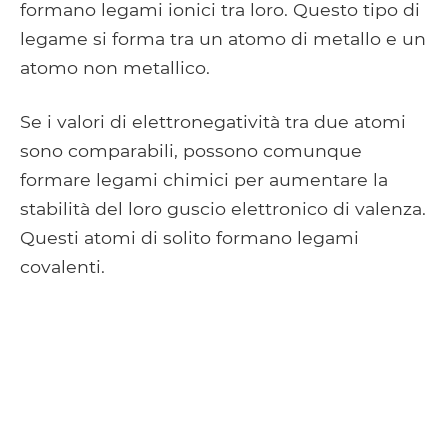
formano legami ionici tra loro. Questo tipo di
legame si forma tra un atomo di metallo e un
atomo non metallico.
Se i valori di elettronegatività tra due atomi
sono comparabili, possono comunque
formare legami chimici per aumentare la
stabilità del loro guscio elettronico di valenza.
Questi atomi di solito formano legami
covalenti.