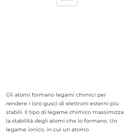
Gli atomi formano legami chimici per
rendere i loro gusci di elettroni esterni più
stabili. Il tipo di legame chimico massimizza
la stabilità degli atomi che lo formano. Un
legame ionico, in cui un atomo