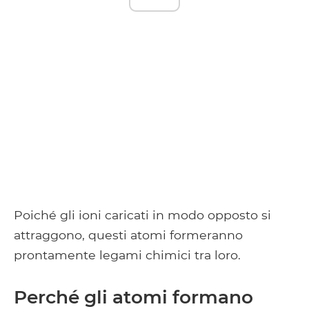
Poiché gli ioni caricati in modo opposto si
attraggono, questi atomi formeranno
prontamente legami chimici tra loro.
Perché gli atomi formano