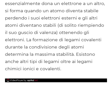
essenzialmente dona un elettrone a un altro,
si forma quando un atomo diventa stabile
perdendo i suoi elettroni esterni e gli altri
atomi diventano stabili (di solito riempiendo
il suo guscio di valenza) ottenendo gli
elettroni. La formazione di legami covalenti
durante la condivisione degli atomi
determina la massima stabilità. Esistono
anche altri tipi di legami oltre ai legami
chimici ionici e covalenti.