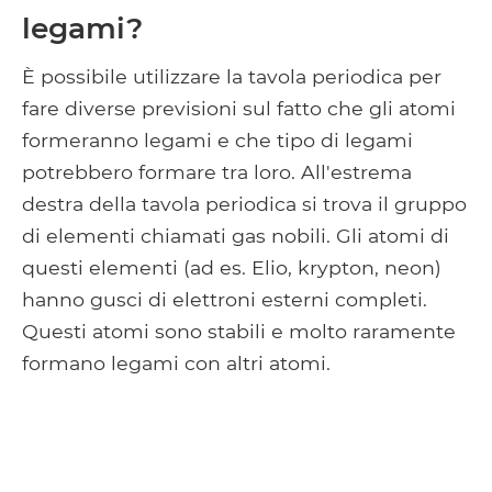
legami?
È possibile utilizzare la tavola periodica per
fare diverse previsioni sul fatto che gli atomi
formeranno legami e che tipo di legami
potrebbero formare tra loro. All'estrema
destra della tavola periodica si trova il gruppo
di elementi chiamati gas nobili. Gli atomi di
questi elementi (ad es. Elio, krypton, neon)
hanno gusci di elettroni esterni completi.
Questi atomi sono stabili e molto raramente
formano legami con altri atomi.