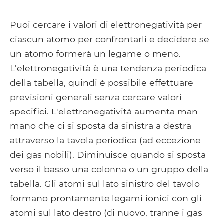
Puoi cercare i valori di elettronegatività per
ciascun atomo per confrontarli e decidere se
un atomo formerà un legame o meno.
L'elettronegatività è una tendenza periodica
della tabella, quindi è possibile effettuare
previsioni generali senza cercare valori
specifici. L'elettronegatività aumenta man
mano che ci si sposta da sinistra a destra
attraverso la tavola periodica (ad eccezione
dei gas nobili). Diminuisce quando si sposta
verso il basso una colonna o un gruppo della
tabella. Gli atomi sul lato sinistro del tavolo
formano prontamente legami ionici con gli
atomi sul lato destro (di nuovo, tranne i gas