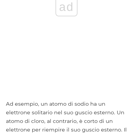
ad
Ad esempio, un atomo di sodio ha un
elettrone solitario nel suo guscio esterno. Un
atomo di cloro, al contrario, è corto di un
elettrone per riempire il suo guscio esterno. Il