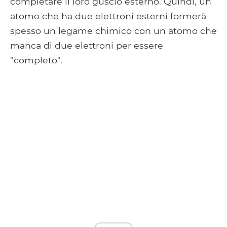
completare il loro guscio esterno. Quindi, un
atomo che ha due elettroni esterni formerà
spesso un legame chimico con un atomo che
manca di due elettroni per essere
"completo".