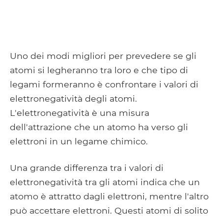
Uno dei modi migliori per prevedere se gli
atomi si legheranno tra loro e che tipo di
legami formeranno è confrontare i valori di
elettronegatività degli atomi.
L'elettronegatività è una misura
dell'attrazione che un atomo ha verso gli
elettroni in un legame chimico.
Una grande differenza tra i valori di
elettronegatività tra gli atomi indica che un
atomo è attratto dagli elettroni, mentre l'altro
può accettare elettroni. Questi atomi di solito