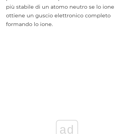
più stabile di un atomo neutro se lo ione
ottiene un guscio elettronico completo
formando lo ione.
ad