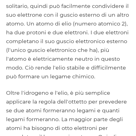
solitario, quindi può facilmente condividere il
suo elettrone con il guscio esterno di un altro
atomo. Un atomo di elio (numero atomico 2),
ha due protoni e due elettroni. I due elettroni
completano il suo guscio elettronico esterno
(l'unico guscio elettronico che ha), più
l'atomo è elettricamente neutro in questo
modo. Ciò rende l'elio stabile e difficilmente
può formare un legame chimico.
Oltre l'idrogeno e l'elio, è più semplice
applicare la regola dell'ottetto per prevedere
se due atomi formeranno legami e quanti
legami formeranno. La maggior parte degli
atomi ha bisogno di otto elettroni per