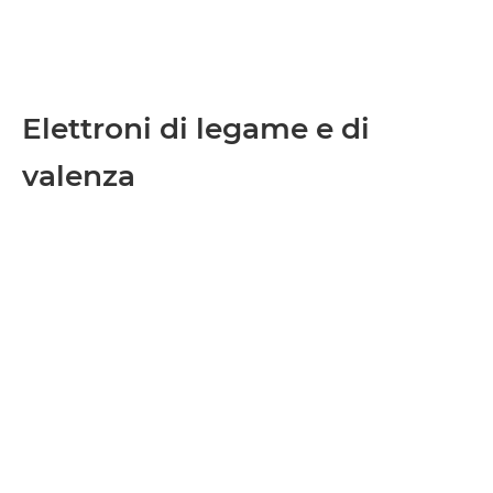
Elettroni di legame e di
valenza