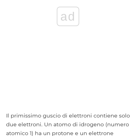
ad
Il primissimo guscio di elettroni contiene solo
due elettroni. Un atomo di idrogeno (numero
atomico 1) ha un protone e un elettrone