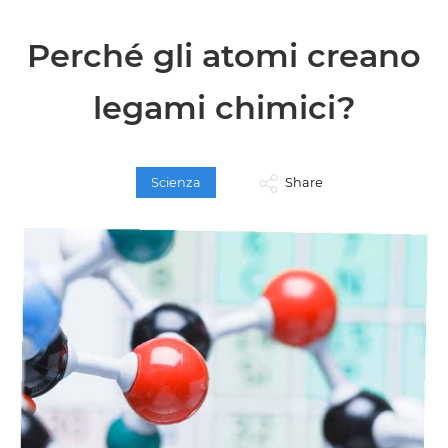
Perché gli atomi creano
legami chimici?
Scienza
Share