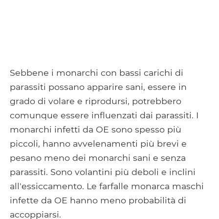
Sebbene i monarchi con bassi carichi di
parassiti possano apparire sani, essere in
grado di volare e riprodursi, potrebbero
comunque essere influenzati dai parassiti. I
monarchi infetti da OE sono spesso più
piccoli, hanno avvelenamenti più brevi e
pesano meno dei monarchi sani e senza
parassiti. Sono volantini più deboli e inclini
all'essiccamento. Le farfalle monarca maschi
infette da OE hanno meno probabilità di
accoppiarsi.