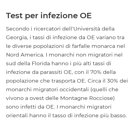
Test per infezione OE
Secondo i ricercatori dell'Università della
Georgia, i tassi di infezione da OE variano tra
le diverse popolazioni di farfalle monarca nel
Nord America. I monarchi non migratori nel
sud della Florida hanno i più alti tassi di
infezione da parassiti OE, con il 70% della
popolazione che trasporta OE. Circa il 30% dei
monarchi migratori occidentali (quelli che
vivono a ovest delle Montagne Rocciose)
sono infetti da OE. I monarchi migratori
orientali hanno il tasso di infezione più basso.