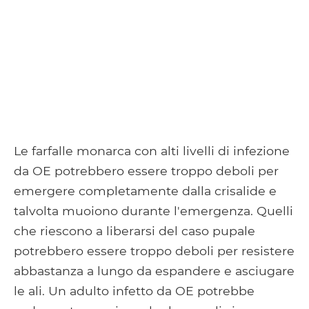
Le farfalle monarca con alti livelli di infezione
da OE potrebbero essere troppo deboli per
emergere completamente dalla crisalide e
talvolta muoiono durante l'emergenza. Quelli
che riescono a liberarsi del caso pupale
potrebbero essere troppo deboli per resistere
abbastanza a lungo da espandere e asciugare
le ali. Un adulto infetto da OE potrebbe