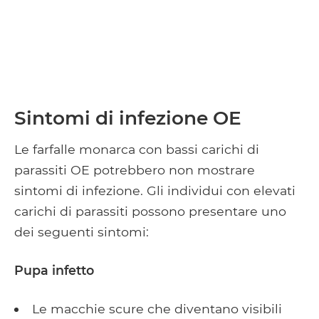
Sintomi di infezione OE
Le farfalle monarca con bassi carichi di
parassiti OE potrebbero non mostrare
sintomi di infezione. Gli individui con elevati
carichi di parassiti possono presentare uno
dei seguenti sintomi:
Pupa infetto
Le macchie scure che diventano visibili