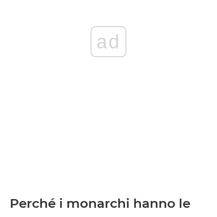
ad
Perché i monarchi hanno le