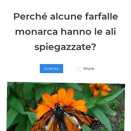
Perché alcune farfalle
monarca hanno le ali
spiegazzate?
Scienza
Share