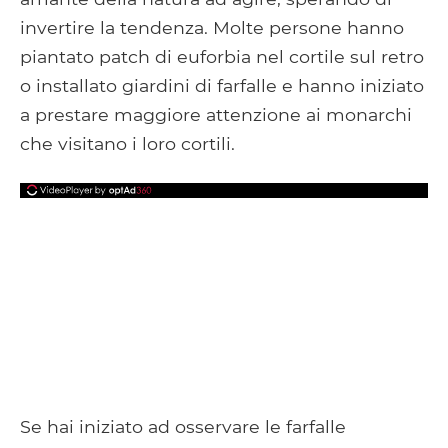
invertire la tendenza. Molte persone hanno
piantato patch di euforbia nel cortile sul retro
o installato giardini di farfalle e hanno iniziato
a prestare maggiore attenzione ai monarchi
che visitano i loro cortili.
Se hai iniziato ad osservare le farfalle