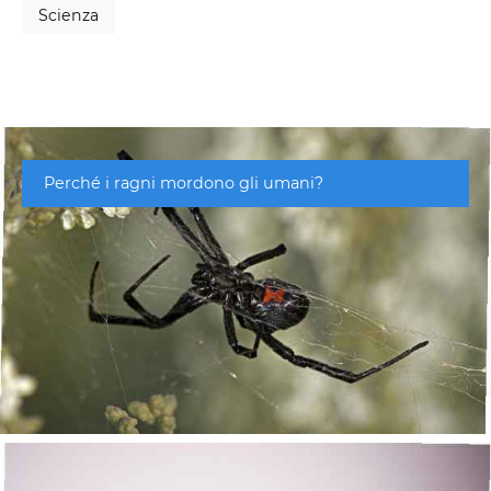
Scienza
Perché i ragni mordono gli umani?