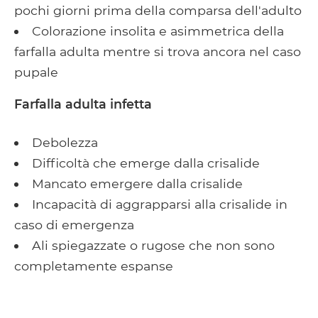
pochi giorni prima della comparsa dell'adulto
Colorazione insolita e asimmetrica della
farfalla adulta mentre si trova ancora nel caso
pupale
Farfalla adulta infetta
Debolezza
Difficoltà che emerge dalla crisalide
Mancato emergere dalla crisalide
Incapacità di aggrapparsi alla crisalide in
caso di emergenza
Ali spiegazzate o rugose che non sono
completamente espanse