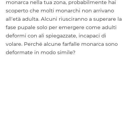
monarca nella tua zona, probabilmente hai
scoperto che molti monarchi non arrivano
all'età adulta. Alcuni riusciranno a superare la
fase pupale solo per emergere come adulti
deformi con ali spiegazzate, incapaci di
volare. Perché alcune farfalle monarca sono
deformate in modo simile?