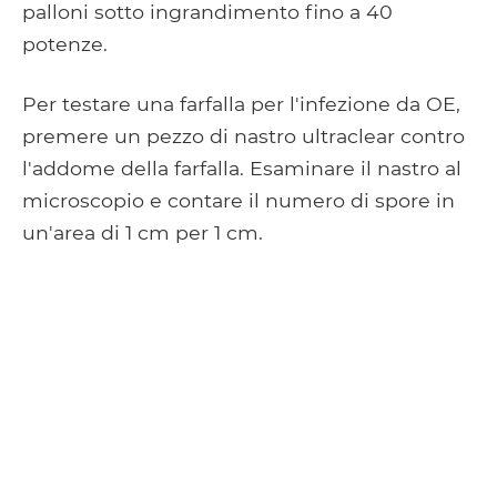
palloni sotto ingrandimento fino a 40
potenze.
Per testare una farfalla per l'infezione da OE,
premere un pezzo di nastro ultraclear contro
l'addome della farfalla. Esaminare il nastro al
microscopio e contare il numero di spore in
un'area di 1 cm per 1 cm.