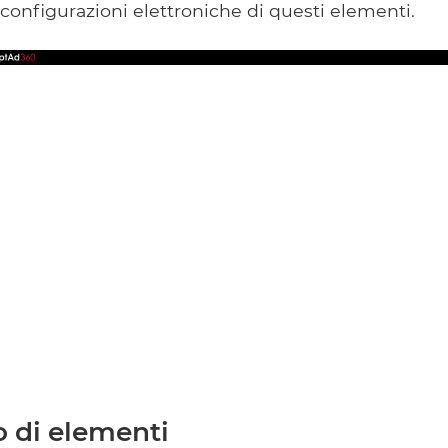
 configurazioni elettroniche di questi elementi.
 di elementi