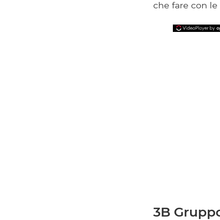
che fare con le
3B Gruppo