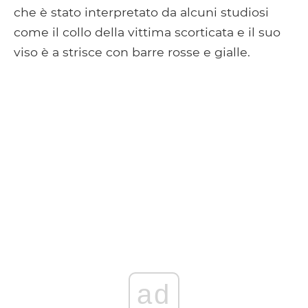
che è stato interpretato da alcuni studiosi
come il collo della vittima scorticata e il suo
viso è a strisce con barre rosse e gialle.
ad