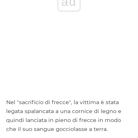
ad
Nel "sacrificio di frecce", la vittima è stata
legata spalancata a una cornice di legno e
quindi lanciata in pieno di frecce in modo
che il suo sangue gocciolasse a terra.