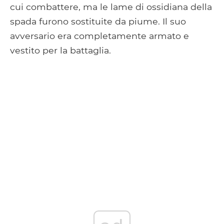
cui combattere, ma le lame di ossidiana della
spada furono sostituite da piume. Il suo
avversario era completamente armato e
vestito per la battaglia.