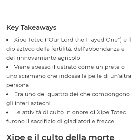
Key Takeaways
Xipe Totec ("Our Lord the Flayed One") è il
dio azteco della fertilità, dell'abbondanza e
del rinnovamento agricolo
Viene spesso illustrato come un prete o
uno sciamano che indossa la pelle di un'altra
persona
Era uno dei quattro dei che compongono
gli inferi aztechi
Le attività di culto in onore di Xipe Totec
furono il sacrificio di gladiatori e frecce
Xipe e il culto della morte