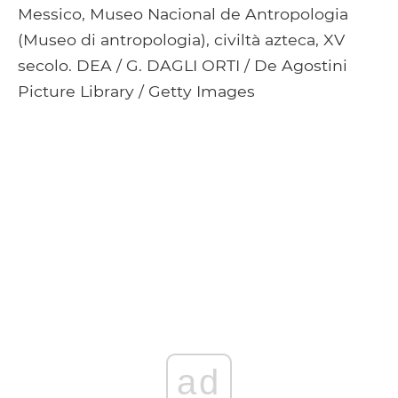
Messico, Museo Nacional de Antropologia
(Museo di antropologia), civiltà azteca, XV
secolo. DEA / G. DAGLI ORTI / De Agostini
Picture Library / Getty Images
ad