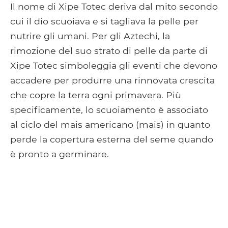
Il nome di Xipe Totec deriva dal mito secondo
cui il dio scuoiava e si tagliava la pelle per
nutrire gli umani. Per gli Aztechi, la
rimozione del suo strato di pelle da parte di
Xipe Totec simboleggia gli eventi che devono
accadere per produrre una rinnovata crescita
che copre la terra ogni primavera. Più
specificamente, lo scuoiamento è associato
al ciclo del mais americano (mais) in quanto
perde la copertura esterna del seme quando
è pronto a germinare.