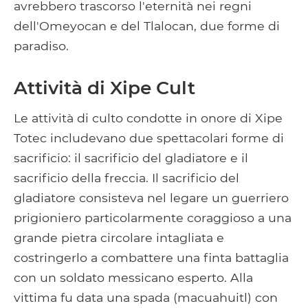
avrebbero trascorso l'eternità nei regni
dell'Omeyocan e del Tlalocan, due forme di
paradiso.
Attività di Xipe Cult
Le attività di culto condotte in onore di Xipe
Totec includevano due spettacolari forme di
sacrificio: il sacrificio del gladiatore e il
sacrificio della freccia. Il sacrificio del
gladiatore consisteva nel legare un guerriero
prigioniero particolarmente coraggioso a una
grande pietra circolare intagliata e
costringerlo a combattere una finta battaglia
con un soldato messicano esperto. Alla
vittima fu data una spada (macuahuitl) con