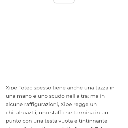
Xipe Totec spesso tiene anche una tazza in
una mano e uno scudo nell'altra; ma in
alcune raffigurazioni, Xipe regge un
chicahuaztli, uno staff che termina in un
punto con una testa vuota e tintinnante