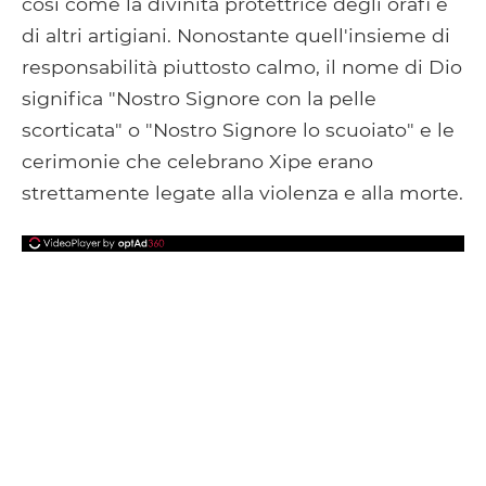
così come la divinità protettrice degli orafi e
di altri artigiani. Nonostante quell'insieme di
responsabilità piuttosto calmo, il nome di Dio
significa "Nostro Signore con la pelle
scorticata" o "Nostro Signore lo scuoiato" e le
cerimonie che celebrano Xipe erano
strettamente legate alla violenza e alla morte.