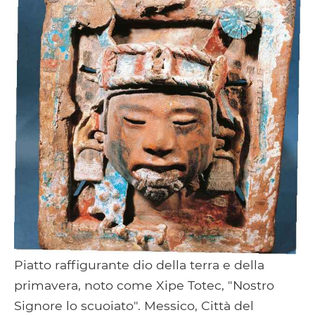
Piatto raffigurante dio della terra e della
primavera, noto come Xipe Totec, "Nostro
Signore lo scuoiato". Messico, Città del