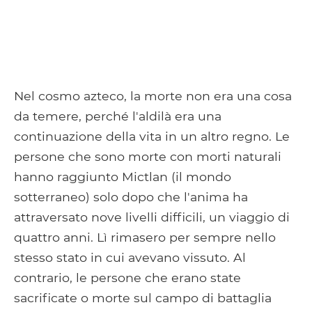
Nel cosmo azteco, la morte non era una cosa
da temere, perché l'aldilà era una
continuazione della vita in un altro regno. Le
persone che sono morte con morti naturali
hanno raggiunto Mictlan (il mondo
sotterraneo) solo dopo che l'anima ha
attraversato nove livelli difficili, un viaggio di
quattro anni. Lì rimasero per sempre nello
stesso stato in cui avevano vissuto. Al
contrario, le persone che erano state
sacrificate o morte sul campo di battaglia