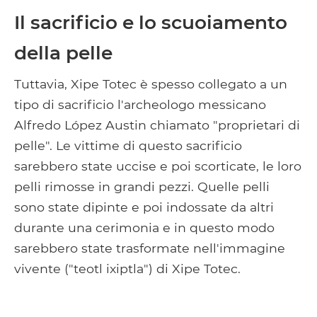
Il sacrificio e lo scuoiamento
della pelle
Tuttavia, Xipe Totec è spesso collegato a un
tipo di sacrificio l'archeologo messicano
Alfredo López Austin chiamato "proprietari di
pelle". Le vittime di questo sacrificio
sarebbero state uccise e poi scorticate, le loro
pelli rimosse in grandi pezzi. Quelle pelli
sono state dipinte e poi indossate da altri
durante una cerimonia e in questo modo
sarebbero state trasformate nell'immagine
vivente ("teotl ixiptla") di Xipe Totec.