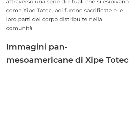
attraverso una serie di rituali che si esibivano
come Xipe Totec, poi furono sacrificate e le
loro parti del corpo distribuite nella
comunità.
Immagini pan-
mesoamericane di Xipe Totec