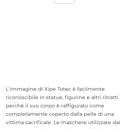
L'immagine di Xipe Totec è facilmente
riconoscibile in statue, figurine e altri ritratti
perché il suo corpo è raffigurato come
completamente coperto dalla pelle di una
vittima sacrificale. Le maschere utilizzate dai