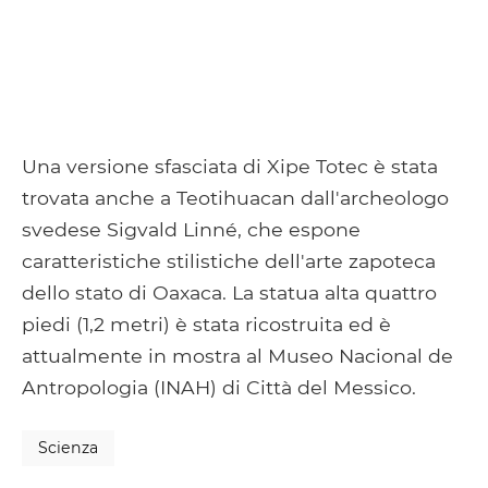
Una versione sfasciata di Xipe Totec è stata
trovata anche a Teotihuacan dall'archeologo
svedese Sigvald Linné, che espone
caratteristiche stilistiche dell'arte zapoteca
dello stato di Oaxaca. La statua alta quattro
piedi (1,2 metri) è stata ricostruita ed è
attualmente in mostra al Museo Nacional de
Antropologia (INAH) di Città del Messico.
Scienza