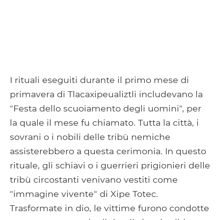
I rituali eseguiti durante il primo mese di
primavera di Tlacaxipeualiztli includevano la
"Festa dello scuoiamento degli uomini", per
la quale il mese fu chiamato. Tutta la città, i
sovrani o i nobili delle tribù nemiche
assisterebbero a questa cerimonia. In questo
rituale, gli schiavi o i guerrieri prigionieri delle
tribù circostanti venivano vestiti come
"immagine vivente" di Xipe Totec.
Trasformate in dio, le vittime furono condotte