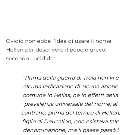
Ovidio non ebbe l'idea di usare il nome
Hellen per descrivere il popolo greco;
secondo Tucidide:
"Prima della guerra di Troia non vi è
alcuna indicazione di alcuna azione
comune in Hellas, né in effetti della
prevalenza universale del nome; al
contrario, prima del tempo di Hellen,
figlio di Deucalion, non esisteva tale
denominazione, ma il paese passò i