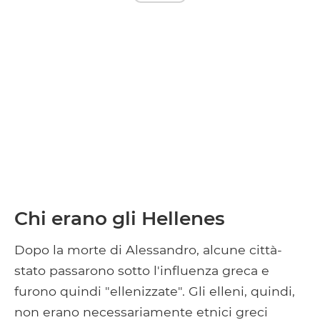
Chi erano gli Hellenes
Dopo la morte di Alessandro, alcune città-
stato passarono sotto l'influenza greca e
furono quindi "ellenizzate". Gli elleni, quindi,
non erano necessariamente etnici greci