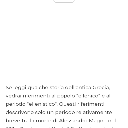
Se leggi qualche storia dell'antica Grecia,
vedrai riferimenti al popolo "ellenico" e al
periodo "ellenistico". Questi riferimenti
descrivono solo un periodo relativamente
breve tra la morte di Alessandro Magno nel