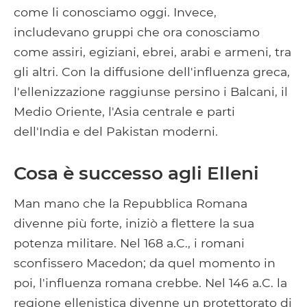
come li conosciamo oggi. Invece,
includevano gruppi che ora conosciamo
come assiri, egiziani, ebrei, arabi e armeni, tra
gli altri. Con la diffusione dell'influenza greca,
l'ellenizzazione raggiunse persino i Balcani, il
Medio Oriente, l'Asia centrale e parti
dell'India e del Pakistan moderni.
Cosa è successo agli Elleni
Man mano che la Repubblica Romana
divenne più forte, iniziò a flettere la sua
potenza militare. Nel 168 a.C., i romani
sconfissero Macedon; da quel momento in
poi, l'influenza romana crebbe. Nel 146 a.C. la
regione ellenistica divenne un protettorato di