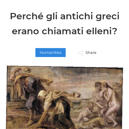
Perché gli antichi greci
erano chiamati elleni?
Humanities
Share