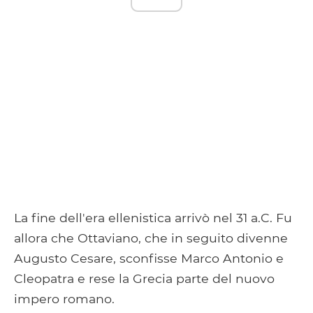
La fine dell'era ellenistica arrivò nel 31 a.C. Fu
allora che Ottaviano, che in seguito divenne
Augusto Cesare, sconfisse Marco Antonio e
Cleopatra e rese la Grecia parte del nuovo
impero romano.