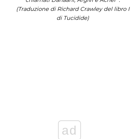
(Traduzione di Richard Crawley del libro I
di Tucidide)
ad