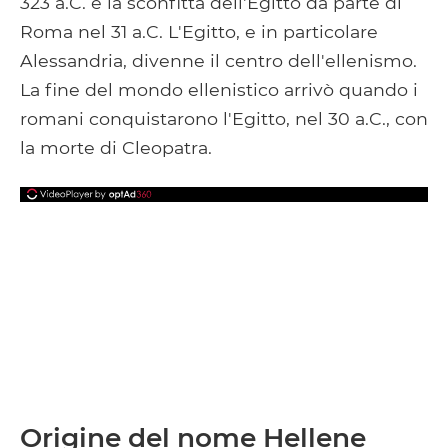
323 a.C. e la sconfitta dell'Egitto da parte di
Roma nel 31 a.C. L'Egitto, e in particolare
Alessandria, divenne il centro dell'ellenismo.
La fine del mondo ellenistico arrivò quando i
romani conquistarono l'Egitto, nel 30 a.C., con
la morte di Cleopatra.
Origine del nome Hellene