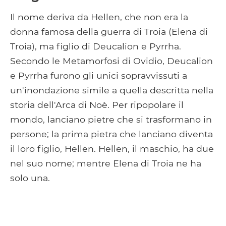
Il nome deriva da Hellen, che non era la
donna famosa della guerra di Troia (Elena di
Troia), ma figlio di Deucalion e Pyrrha.
Secondo le Metamorfosi di Ovidio, Deucalion
e Pyrrha furono gli unici sopravvissuti a
un'inondazione simile a quella descritta nella
storia dell'Arca di Noè. Per ripopolare il
mondo, lanciano pietre che si trasformano in
persone; la prima pietra che lanciano diventa
il loro figlio, Hellen. Hellen, il maschio, ha due
nel suo nome; mentre Elena di Troia ne ha
solo una.