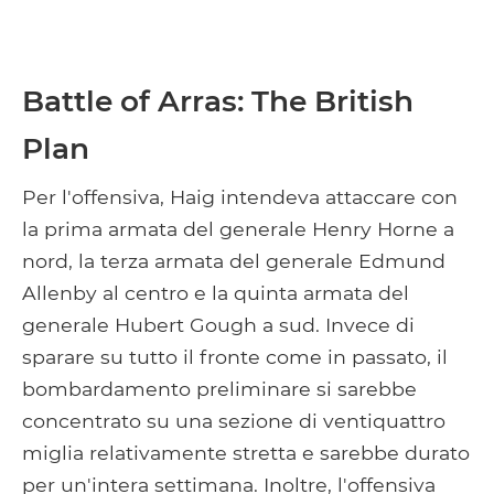
Battle of Arras: The British
Plan
Per l'offensiva, Haig intendeva attaccare con
la prima armata del generale Henry Horne a
nord, la terza armata del generale Edmund
Allenby al centro e la quinta armata del
generale Hubert Gough a sud. Invece di
sparare su tutto il fronte come in passato, il
bombardamento preliminare si sarebbe
concentrato su una sezione di ventiquattro
miglia relativamente stretta e sarebbe durato
per un'intera settimana. Inoltre, l'offensiva