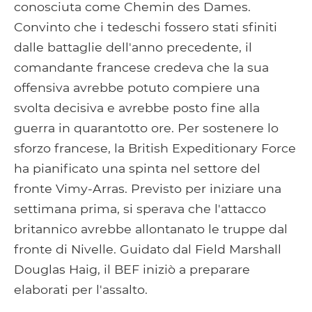
conosciuta come Chemin des Dames.
Convinto che i tedeschi fossero stati sfiniti
dalle battaglie dell'anno precedente, il
comandante francese credeva che la sua
offensiva avrebbe potuto compiere una
svolta decisiva e avrebbe posto fine alla
guerra in quarantotto ore. Per sostenere lo
sforzo francese, la British Expeditionary Force
ha pianificato una spinta nel settore del
fronte Vimy-Arras. Previsto per iniziare una
settimana prima, si sperava che l'attacco
britannico avrebbe allontanato le truppe dal
fronte di Nivelle. Guidato dal Field Marshall
Douglas Haig, il BEF iniziò a preparare
elaborati per l'assalto.