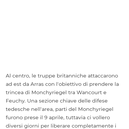
Al centro, le truppe britanniche attaccarono
ad est da Arras con l'obiettivo di prendere la
trincea di Monchyriegel tra Wancourt e
Feuchy. Una sezione chiave delle difese
tedesche nell'area, parti del Monchyriegel
furono prese il 9 aprile, tuttavia ci vollero
diversi giorni per liberare completamente i