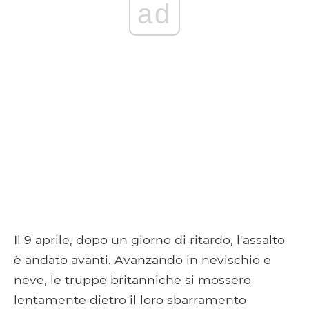
ad
Il 9 aprile, dopo un giorno di ritardo, l'assalto
è andato avanti. Avanzando in nevischio e
neve, le truppe britanniche si mossero
lentamente dietro il loro sbarramento