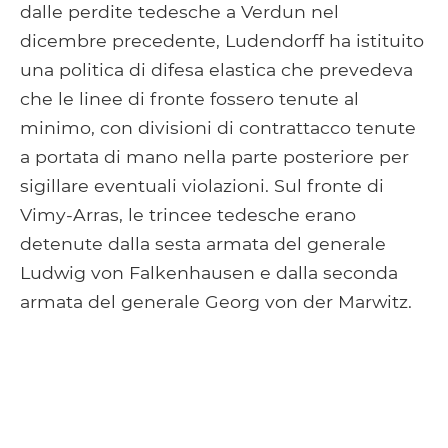
dalle perdite tedesche a Verdun nel
dicembre precedente, Ludendorff ha istituito
una politica di difesa elastica che prevedeva
che le linee di fronte fossero tenute al
minimo, con divisioni di contrattacco tenute
a portata di mano nella parte posteriore per
sigillare eventuali violazioni. Sul fronte di
Vimy-Arras, le trincee tedesche erano
detenute dalla sesta armata del generale
Ludwig von Falkenhausen e dalla seconda
armata del generale Georg von der Marwitz.