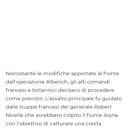
Nonostante le modifiche apportate al fronte
dall'operazione Alberich, gli alti comandi
francesi e britannici decisero di procedere
come previsto. L'assalto principale fu guidato
dalle truppe francesi del generale Robert
Nivelle che avrebbero colpito il fiume Aisne
con l'obiettivo di catturare una cresta