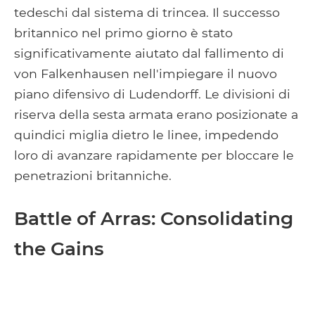
tedeschi dal sistema di trincea. Il successo
britannico nel primo giorno è stato
significativamente aiutato dal fallimento di
von Falkenhausen nell'impiegare il nuovo
piano difensivo di Ludendorff. Le divisioni di
riserva della sesta armata erano posizionate a
quindici miglia dietro le linee, impedendo
loro di avanzare rapidamente per bloccare le
penetrazioni britanniche.
Battle of Arras: Consolidating
the Gains