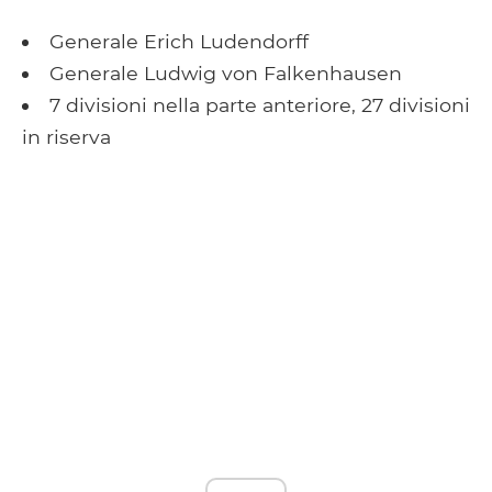
Generale Erich Ludendorff
Generale Ludwig von Falkenhausen
7 divisioni nella parte anteriore, 27 divisioni
in riserva