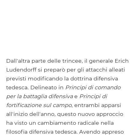
Dall'altra parte delle trincee, il generale Erich
Ludendorff si preparò per gli attacchi alleati
previsti modificando la dottrina difensiva
tedesca. Delineato in
Principi di comando
per la battaglia difensiva
e
Principi di
fortificazione sul campo
, entrambi apparsi
all'inizio dell'anno, questo nuovo approccio
ha visto un cambiamento radicale nella
filosofia difensiva tedesca. Avendo appreso