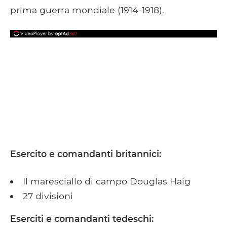
prima guerra mondiale (1914-1918).
Esercito e comandanti britannici:
Il maresciallo di campo Douglas Haig
27 divisioni
Eserciti e comandanti tedeschi: