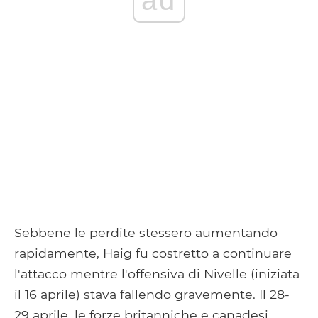
ad
Sebbene le perdite stessero aumentando
rapidamente, Haig fu costretto a continuare
l'attacco mentre l'offensiva di Nivelle (iniziata
il 16 aprile) stava fallendo gravemente. Il 28-
29 aprile, le forze britanniche e canadesi