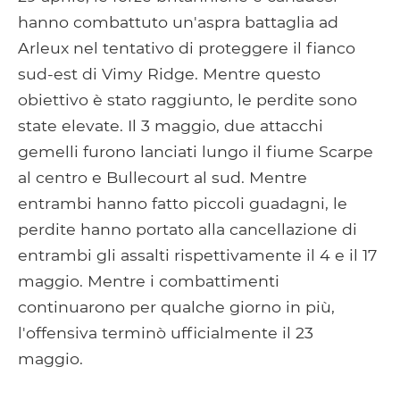
hanno combattuto un'aspra battaglia ad
Arleux nel tentativo di proteggere il fianco
sud-est di Vimy Ridge. Mentre questo
obiettivo è stato raggiunto, le perdite sono
state elevate. Il 3 maggio, due attacchi
gemelli furono lanciati lungo il fiume Scarpe
al centro e Bullecourt al sud. Mentre
entrambi hanno fatto piccoli guadagni, le
perdite hanno portato alla cancellazione di
entrambi gli assalti rispettivamente il 4 e il 17
maggio. Mentre i combattimenti
continuarono per qualche giorno in più,
l'offensiva terminò ufficialmente il 23
maggio.