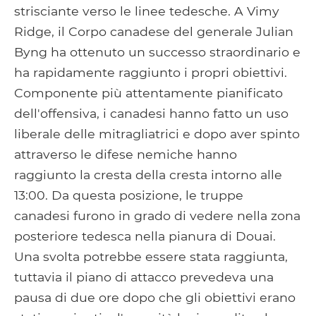
strisciante verso le linee tedesche. A Vimy
Ridge, il Corpo canadese del generale Julian
Byng ha ottenuto un successo straordinario e
ha rapidamente raggiunto i propri obiettivi.
Componente più attentamente pianificato
dell'offensiva, i canadesi hanno fatto un uso
liberale delle mitragliatrici e dopo aver spinto
attraverso le difese nemiche hanno
raggiunto la cresta della cresta intorno alle
13:00. Da questa posizione, le truppe
canadesi furono in grado di vedere nella zona
posteriore tedesca nella pianura di Douai.
Una svolta potrebbe essere stata raggiunta,
tuttavia il piano di attacco prevedeva una
pausa di due ore dopo che gli obiettivi erano