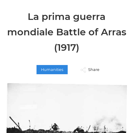
La prima guerra
mondiale Battle of Arras
(1917)
Humanities
Share