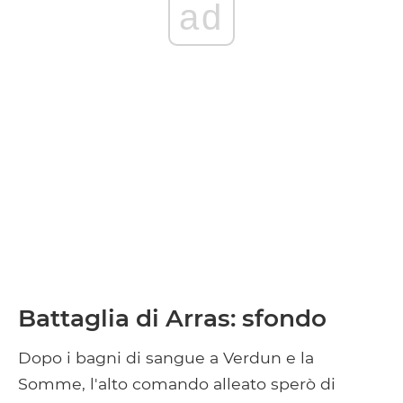
ad
Battaglia di Arras: sfondo
Dopo i bagni di sangue a Verdun e la
Somme, l'alto comando alleato sperò di