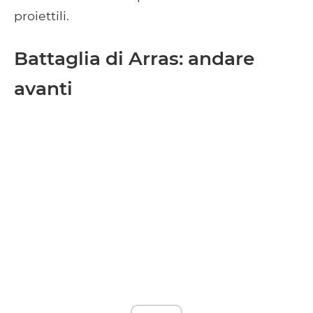
proiettili.
Battaglia di Arras: andare
avanti