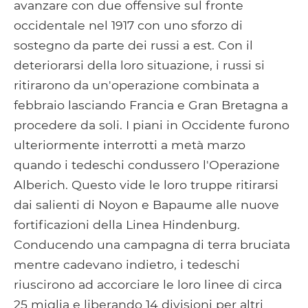
avanzare con due offensive sul fronte
occidentale nel 1917 con uno sforzo di
sostegno da parte dei russi a est. Con il
deteriorarsi della loro situazione, i russi si
ritirarono da un'operazione combinata a
febbraio lasciando Francia e Gran Bretagna a
procedere da soli. I piani in Occidente furono
ulteriormente interrotti a metà marzo
quando i tedeschi condussero l'Operazione
Alberich. Questo vide le loro truppe ritirarsi
dai salienti di Noyon e Bapaume alle nuove
fortificazioni della Linea Hindenburg.
Conducendo una campagna di terra bruciata
mentre cadevano indietro, i tedeschi
riuscirono ad accorciare le loro linee di circa
25 miglia e liberando 14 divisioni per altri