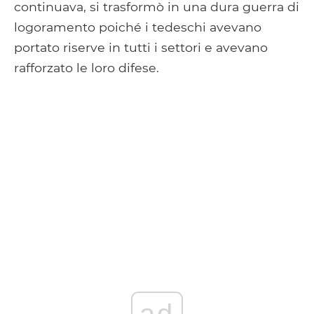
continuava, si trasformò in una dura guerra di
logoramento poiché i tedeschi avevano
portato riserve in tutti i settori e avevano
rafforzato le loro difese.