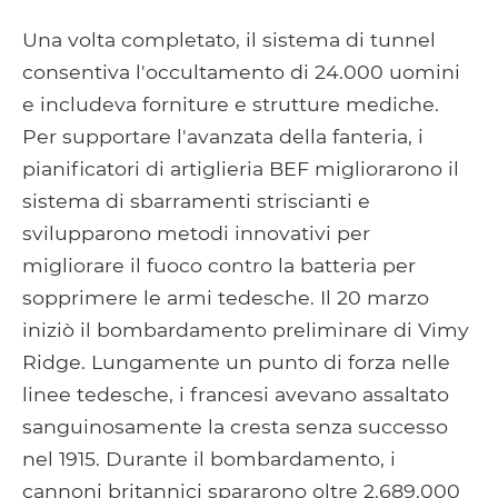
Una volta completato, il sistema di tunnel
consentiva l'occultamento di 24.000 uomini
e includeva forniture e strutture mediche.
Per supportare l'avanzata della fanteria, i
pianificatori di artiglieria BEF migliorarono il
sistema di sbarramenti striscianti e
svilupparono metodi innovativi per
migliorare il fuoco contro la batteria per
sopprimere le armi tedesche. Il 20 marzo
iniziò il bombardamento preliminare di Vimy
Ridge. Lungamente un punto di forza nelle
linee tedesche, i francesi avevano assaltato
sanguinosamente la cresta senza successo
nel 1915. Durante il bombardamento, i
cannoni britannici spararono oltre 2.689.000