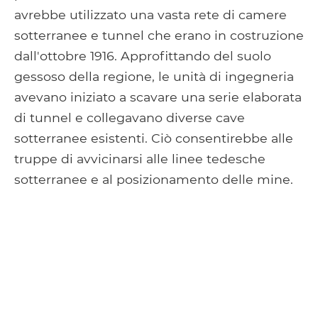
avrebbe utilizzato una vasta rete di camere
sotterranee e tunnel che erano in costruzione
dall'ottobre 1916. Approfittando del suolo
gessoso della regione, le unità di ingegneria
avevano iniziato a scavare una serie elaborata
di tunnel e collegavano diverse cave
sotterranee esistenti. Ciò consentirebbe alle
truppe di avvicinarsi alle linee tedesche
sotterranee e al posizionamento delle mine.