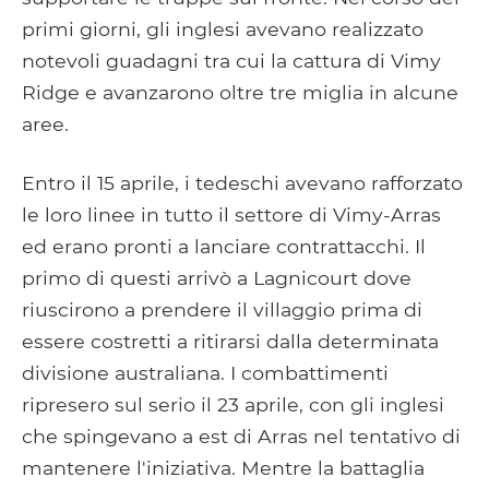
primi giorni, gli inglesi avevano realizzato
notevoli guadagni tra cui la cattura di Vimy
Ridge e avanzarono oltre tre miglia in alcune
aree.
Entro il 15 aprile, i tedeschi avevano rafforzato
le loro linee in tutto il settore di Vimy-Arras
ed erano pronti a lanciare contrattacchi. Il
primo di questi arrivò a Lagnicourt dove
riuscirono a prendere il villaggio prima di
essere costretti a ritirarsi dalla determinata
divisione australiana. I combattimenti
ripresero sul serio il 23 aprile, con gli inglesi
che spingevano a est di Arras nel tentativo di
mantenere l'iniziativa. Mentre la battaglia