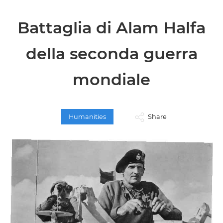
Battaglia di Alam Halfa
della seconda guerra
mondiale
Humanities
Share