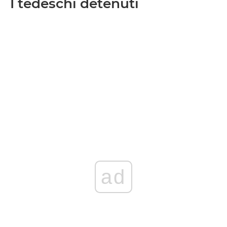
I tedeschi detenuti
ad