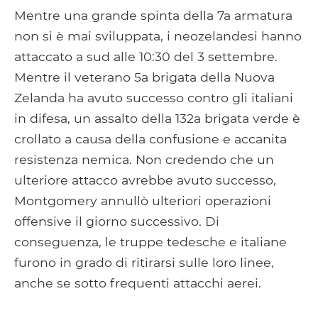
Mentre una grande spinta della 7a armatura
non si è mai sviluppata, i neozelandesi hanno
attaccato a sud alle 10:30 del 3 settembre.
Mentre il veterano 5a brigata della Nuova
Zelanda ha avuto successo contro gli italiani
in difesa, un assalto della 132a brigata verde è
crollato a causa della confusione e accanita
resistenza nemica. Non credendo che un
ulteriore attacco avrebbe avuto successo,
Montgomery annullò ulteriori operazioni
offensive il giorno successivo. Di
conseguenza, le truppe tedesche e italiane
furono in grado di ritirarsi sulle loro linee,
anche se sotto frequenti attacchi aerei.