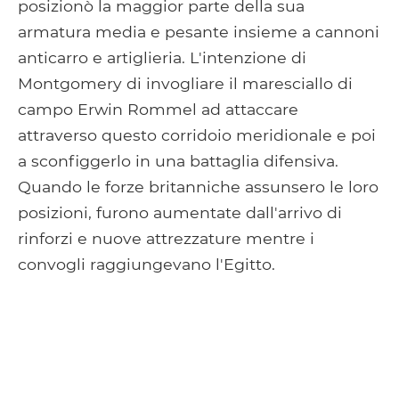
posizionò la maggior parte della sua
armatura media e pesante insieme a cannoni
anticarro e artiglieria. L'intenzione di
Montgomery di invogliare il maresciallo di
campo Erwin Rommel ad attaccare
attraverso questo corridoio meridionale e poi
a sconfiggerlo in una battaglia difensiva.
Quando le forze britanniche assunsero le loro
posizioni, furono aumentate dall'arrivo di
rinforzi e nuove attrezzature mentre i
convogli raggiungevano l'Egitto.