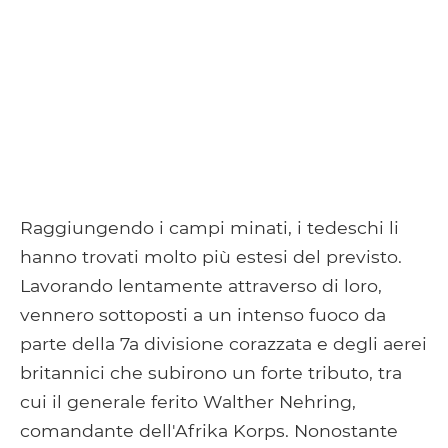
Raggiungendo i campi minati, i tedeschi li
hanno trovati molto più estesi del previsto.
Lavorando lentamente attraverso di loro,
vennero sottoposti a un intenso fuoco da
parte della 7a divisione corazzata e degli aerei
britannici che subirono un forte tributo, tra
cui il generale ferito Walther Nehring,
comandante dell'Afrika Korps. Nonostante