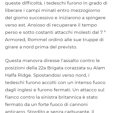
queste difficoltà, i tedeschi furono in grado di
liberare i campi minati entro mezzogiorno
del giorno successivo e iniziarono a spingere
verso est. Ansioso di recuperare il tempo
perso e sotto costanti attacchi molesti dal 7 °
Armored, Rommel ordinò alle sue truppe di
girare a nord prima del previsto.
Questa manovra diresse l'assalto contro le
posizioni della 22a Brigata corazzata su Alam
Halfa Ridge. Spostandosi verso nord, i
tedeschi furono accolti con un intenso fuoco
dagli inglesi e furono fermati. Un attacco sul
fianco contro la sinistra britannica è stato
fermato da un forte fuoco di cannoni
anticarro. Stordito e senza carburante, il