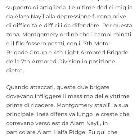
supporto di artiglieria. Le ultime dodici miglia
da Alam Nayil alla depressione furono prive
di difficoltà e difficili da difendere. Per questa
zona, Montgomery ordinò che i campi minati
e il filo fossero posati, con il 7th Motor
Brigade Group e 4th Light Armored Brigade
della 7th Armored Division in posizione
dietro.
Quando attaccati, queste due brigate
dovevano infliggere il massimo delle vittime
prima di ricadere. Montgomery stabilì la sua
principale linea difensiva lungo le creste che
correvano verso est da Alam Nayil, in
particolare Alam Halfa Ridge. Fu qui che