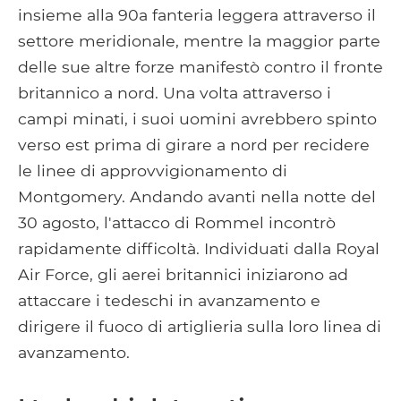
insieme alla 90a fanteria leggera attraverso il
settore meridionale, mentre la maggior parte
delle sue altre forze manifestò contro il fronte
britannico a nord. Una volta attraverso i
campi minati, i suoi uomini avrebbero spinto
verso est prima di girare a nord per recidere
le linee di approvvigionamento di
Montgomery. Andando avanti nella notte del
30 agosto, l'attacco di Rommel incontrò
rapidamente difficoltà. Individuati dalla Royal
Air Force, gli aerei britannici iniziarono ad
attaccare i tedeschi in avanzamento e
dirigere il fuoco di artiglieria sulla loro linea di
avanzamento.