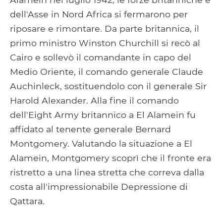
dell'Asse in Nord Africa si fermarono per
riposare e rimontare. Da parte britannica, il
primo ministro Winston Churchill si recò al
Cairo e sollevò il comandante in capo del
Medio Oriente, il comando generale Claude
Auchinleck, sostituendolo con il generale Sir
Harold Alexander. Alla fine il comando
dell'Eight Army britannico a El Alamein fu
affidato al tenente generale Bernard
Montgomery. Valutando la situazione a El
Alamein, Montgomery scoprì che il fronte era
ristretto a una linea stretta che correva dalla
costa all'impressionabile Depressione di
Qattara.