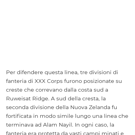
Per difendere questa linea, tre divisioni di
fanteria di XXX Corps furono posizionate su
creste che correvano dalla costa sud a
Ruweisat Ridge. A sud della cresta, la
seconda divisione della Nuova Zelanda fu
fortificata in modo simile lungo una linea che
terminava ad Alam Nayil. In ogni caso, la
fanteria era protetta da vasti campi minati e