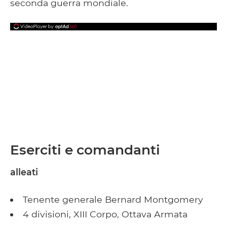
seconda guerra mondiale.
Eserciti e comandanti
alleati
Tenente generale Bernard Montgomery
4 divisioni, XIII Corpo, Ottava Armata