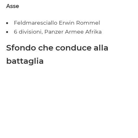
Asse
Feldmaresciallo Erwin Rommel
6 divisioni, Panzer Armee Afrika
Sfondo che conduce alla
battaglia