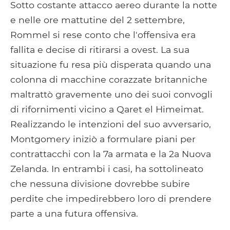
Sotto costante attacco aereo durante la notte
e nelle ore mattutine del 2 settembre,
Rommel si rese conto che l'offensiva era
fallita e decise di ritirarsi a ovest. La sua
situazione fu resa più disperata quando una
colonna di macchine corazzate britanniche
maltrattò gravemente uno dei suoi convogli
di rifornimenti vicino a Qaret el Himeimat.
Realizzando le intenzioni del suo avversario,
Montgomery iniziò a formulare piani per
contrattacchi con la 7a armata e la 2a Nuova
Zelanda. In entrambi i casi, ha sottolineato
che nessuna divisione dovrebbe subire
perdite che impedirebbero loro di prendere
parte a una futura offensiva.