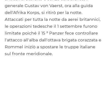
generale Gustav von Vaerst, ora alla guida
dell'Afrika Korps, si ritirò per la notte.
Attaccati per tutta la notte da aerei britannici,
le operazioni tedesche il 1 settembre furono
limitate poiché il 15 ° Panzer fece controllare
l'attacco all'alba dall'ottava brigata corazzata e
Rommel iniziò a spostare le truppe italiane
sul fronte meridionale.