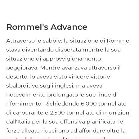
Rommel's Advance
Attraverso le sabbie, la situazione di Rommel
stava diventando disperata mentre la sua
situazione di approvvigionamento
peggiorava. Mentre avanzava attraverso il
deserto, lo aveva visto vincere vittorie
sbalorditive sugli inglesi, ma aveva
notevolmente prolungato le sue linee di
rifornimento. Richiedendo 6.000 tonnellate
di carburante e 2.500 tonnellate di munizioni
dall'Italia per la sua offensiva pianificata, le
forze alleate riuscirono ad affondare oltre la