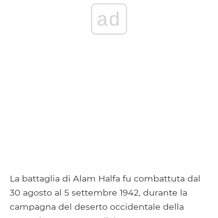
ad
La battaglia di Alam Halfa fu combattuta dal
30 agosto al 5 settembre 1942, durante la
campagna del deserto occidentale della