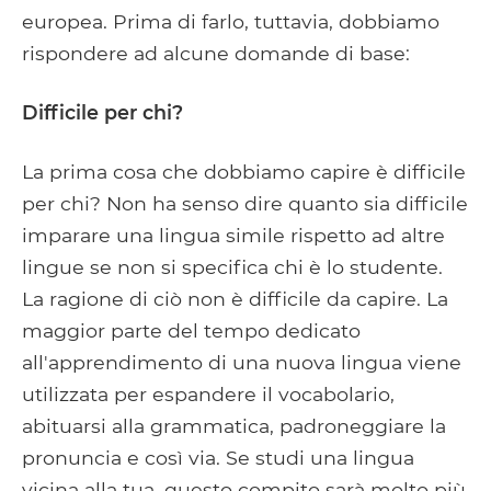
europea. Prima di farlo, tuttavia, dobbiamo
rispondere ad alcune domande di base:
Difficile per chi?
La prima cosa che dobbiamo capire è difficile
per chi? Non ha senso dire quanto sia difficile
imparare una lingua simile rispetto ad altre
lingue se non si specifica chi è lo studente.
La ragione di ciò non è difficile da capire. La
maggior parte del tempo dedicato
all'apprendimento di una nuova lingua viene
utilizzata per espandere il vocabolario,
abituarsi alla grammatica, padroneggiare la
pronuncia e così via. Se studi una lingua
vicina alla tua, questo compito sarà molto più