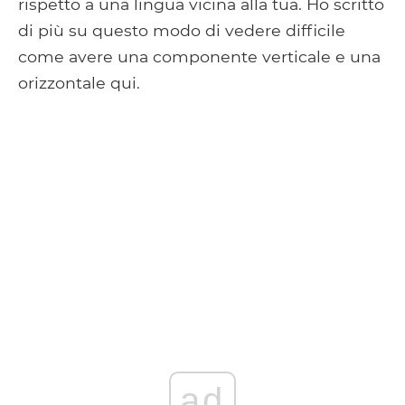
rispetto a una lingua vicina alla tua. Ho scritto
di più su questo modo di vedere difficile
come avere una componente verticale e una
orizzontale qui.
ad