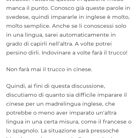
manca il punto. Conosco già queste parole in
svedese, quindi impararle in inglese è molto,
molto semplice. Anche se li conoscessi solo
in una lingua, sarei automaticamente in
grado di capirli nell'altra. A volte potrei
persino dirli. Indovinare a volte farà il trucco!
Non farà mai il trucco in cinese.
Quindi, ai fini di questa discussione,
discutiamo di quanto sia difficile imparare il
cinese per un madrelingua inglese, che
potrebbe o meno aver imparato un'altra
lingua in una certa misura, come il francese o
lo spagnolo. La situazione sarà pressoché