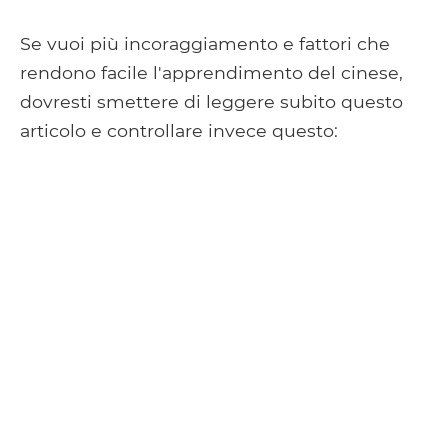
Se vuoi più incoraggiamento e fattori che
rendono facile l'apprendimento del cinese,
dovresti smettere di leggere subito questo
articolo e controllare invece questo: