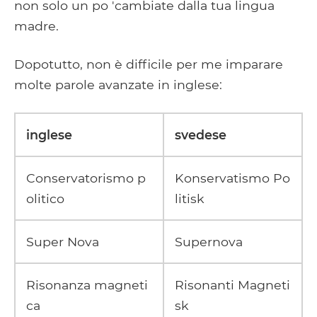
non solo un po 'cambiate dalla tua lingua
madre.
Dopotutto, non è difficile per me imparare
molte parole avanzate in inglese:
inglese
svedese
Conservatorismo p
Konservatismo Po
olitico
litisk
Super Nova
Supernova
Risonanza magneti
Risonanti Magneti
ca
sk