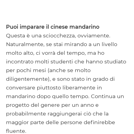
Puoi imparare il cinese mandarino
Questa è una sciocchezza, ovviamente.
Naturalmente, se stai mirando a un livello
molto alto, ci vorrà del tempo, ma ho
incontrato molti studenti che hanno studiato
per pochi mesi (anche se molto
diligentemente), e sono stato in grado di
conversare piuttosto liberamente in
mandarino dopo quello tempo. Continua un
progetto del genere per un anno e
probabilmente raggiungerai ciò che la
maggior parte delle persone definirebbe
fluente.