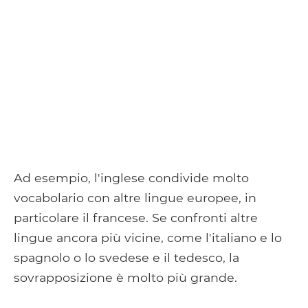
Ad esempio, l'inglese condivide molto
vocabolario con altre lingue europee, in
particolare il francese. Se confronti altre
lingue ancora più vicine, come l'italiano e lo
spagnolo o lo svedese e il tedesco, la
sovrapposizione è molto più grande.