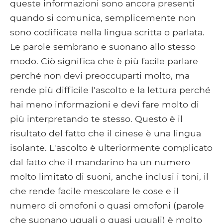
queste informazioni sono ancora presenti
quando si comunica, semplicemente non
sono codificate nella lingua scritta o parlata.
Le parole sembrano e suonano allo stesso
modo. Ciò significa che è più facile parlare
perché non devi preoccuparti molto, ma
rende più difficile l'ascolto e la lettura perché
hai meno informazioni e devi fare molto di
più interpretando te stesso. Questo è il
risultato del fatto che il cinese è una lingua
isolante. L'ascolto è ulteriormente complicato
dal fatto che il mandarino ha un numero
molto limitato di suoni, anche inclusi i toni, il
che rende facile mescolare le cose e il
numero di omofoni o quasi omofoni (parole
che suonano uguali o quasi uguali) è molto