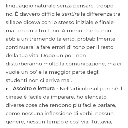
linguaggio naturale senza pensarci troppo,
no. È davvero difficile
sentire
la differenza tra
sillabe diceva con lo stesso iniziale e finale
ma con un altro tono. A meno che tu non
abbia un tremendo talento, probabilmente
continuerai a fare errori di tono per il resto
della tua vita. Dopo un po ', non
disturberanno molto la comunicazione, ma ci
vuole un po' e la maggior parte degli
studenti non ci arriva mai.
Ascolto e lettura -
Nell'articolo sul perché il
cinese è facile da imparare, ho elencato
diverse cose che rendono più facile parlare,
come nessuna inflessione di verbi, nessun
genere, nessun tempo e così via. Tuttavia,