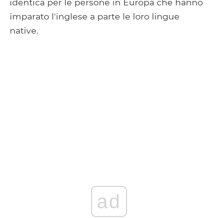
identica per le persone in Europa che hanno
imparato l'inglese a parte le loro lingue
native.
ad