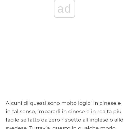
ad
Alcuni di questi sono molto logici in cinese e
in tal senso, impararli in cinese è in realtà più
facile se fatto da zero rispetto all'inglese o allo
svedese. Tuttavia, questo in qualche modo