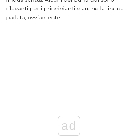
rilevanti per i principianti e anche la lingua
parlata, ovviamente:
ad