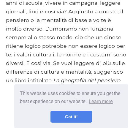
anni di scuola, vivere in campagna, leggere
giornali, libri e così via? Aggiunto a questo, il
pensiero o la mentalità di base a volte è
molto diverso. L'umorismo non funziona
sempre allo stesso modo, ciò che un cinese
ritiene logico potrebbe non essere logico per
te, i valori culturali, le norme e i costumi sono
diversi. E così via. Se vuoi leggere di più sulle
differenze di cultura e mentalità, suggerisco
un libro intitolato
La geografia del pensiero
.
This website uses cookies to ensure you get the
best experience on our website.
Learn more
Got it!