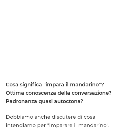
Cosa significa "impara il mandarino"?
Ottima conoscenza della conversazione?
Padronanza quasi autoctona?
Dobbiamo anche discutere di cosa
intendiamo per "imparare il mandarino".