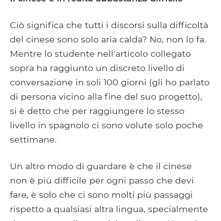
Ciò significa che tutti i discorsi sulla difficoltà
del cinese sono solo aria calda? No, non lo fa.
Mentre lo studente nell'articolo collegato
sopra ha raggiunto un discreto livello di
conversazione in soli 100 giorni (gli ho parlato
di persona vicino alla fine del suo progetto),
si è detto che per raggiungere lo stesso
livello in spagnolo ci sono volute solo poche
settimane.
Un altro modo di guardare è che il cinese
non è più difficile per ogni passo che devi
fare, è solo che ci sono molti più passaggi
rispetto a qualsiasi altra lingua, specialmente