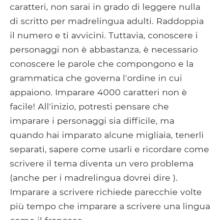
caratteri, non sarai in grado di leggere nulla
di scritto per madrelingua adulti. Raddoppia
il numero e ti avvicini. Tuttavia, conoscere i
personaggi non è abbastanza, è necessario
conoscere le parole che compongono e la
grammatica che governa l'ordine in cui
appaiono. Imparare 4000 caratteri non è
facile! All'inizio, potresti pensare che
imparare i personaggi sia difficile, ma
quando hai imparato alcune migliaia, tenerli
separati, sapere come usarli e ricordare come
scrivere il tema diventa un vero problema
(anche per i madrelingua dovrei dire ).
Imparare a scrivere richiede parecchie volte
più tempo che imparare a scrivere una lingua