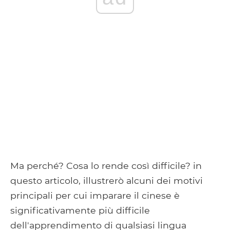
Ma perché? Cosa lo rende così difficile? in
questo articolo, illustrerò alcuni dei motivi
principali per cui imparare il cinese è
significativamente più difficile
dell'apprendimento di qualsiasi lingua