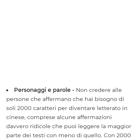
Personaggi e parole -
Non credere alle
persone che affermano che hai bisogno di
soli 2000 caratteri per diventare letterato in
cinese, comprese alcune affermazioni
davvero ridicole che puoi leggere la maggior
parte dei testi con meno di quello. Con 2000