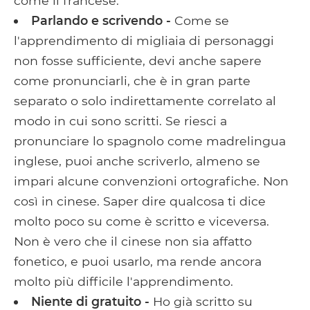
come il francese.
Parlando e scrivendo -
Come se
l'apprendimento di migliaia di personaggi
non fosse sufficiente, devi anche sapere
come pronunciarli, che è in gran parte
separato o solo indirettamente correlato al
modo in cui sono scritti. Se riesci a
pronunciare lo spagnolo come madrelingua
inglese, puoi anche scriverlo, almeno se
impari alcune convenzioni ortografiche. Non
così in cinese. Saper dire qualcosa ti dice
molto poco su come è scritto e viceversa.
Non è vero che il cinese non sia affatto
fonetico, e puoi usarlo, ma rende ancora
molto più difficile l'apprendimento.
Niente di gratuito -
Ho già scritto su