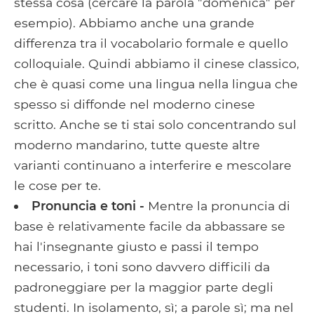
stessa cosa (cercare la parola "domenica" per
esempio). Abbiamo anche una grande
differenza tra il vocabolario formale e quello
colloquiale. Quindi abbiamo il cinese classico,
che è quasi come una lingua nella lingua che
spesso si diffonde nel moderno cinese
scritto. Anche se ti stai solo concentrando sul
moderno mandarino, tutte queste altre
varianti continuano a interferire e mescolare
le cose per te.
Pronuncia e toni -
Mentre la pronuncia di
base è relativamente facile da abbassare se
hai l'insegnante giusto e passi il tempo
necessario, i toni sono davvero difficili da
padroneggiare per la maggior parte degli
studenti. In isolamento, sì; a parole sì; ma nel