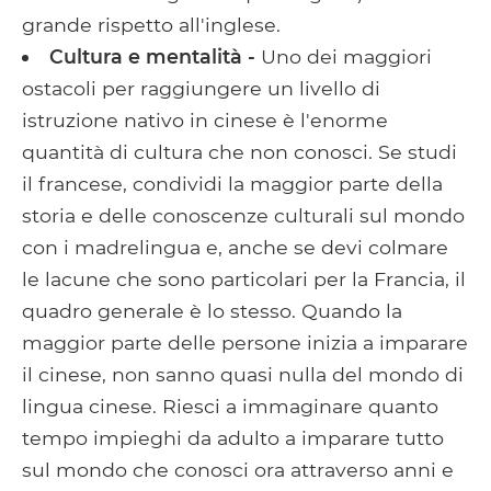
grande rispetto all'inglese.
Cultura e mentalità -
Uno dei maggiori
ostacoli per raggiungere un livello di
istruzione nativo in cinese è l'enorme
quantità di cultura che non conosci. Se studi
il francese, condividi la maggior parte della
storia e delle conoscenze culturali sul mondo
con i madrelingua e, anche se devi colmare
le lacune che sono particolari per la Francia, il
quadro generale è lo stesso. Quando la
maggior parte delle persone inizia a imparare
il cinese, non sanno quasi nulla del mondo di
lingua cinese. Riesci a immaginare quanto
tempo impieghi da adulto a imparare tutto
sul mondo che conosci ora attraverso anni e