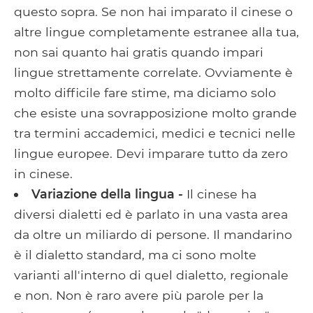
questo sopra. Se non hai imparato il cinese o
altre lingue completamente estranee alla tua,
non sai quanto hai gratis quando impari
lingue strettamente correlate. Ovviamente è
molto difficile fare stime, ma diciamo solo
che esiste una sovrapposizione molto grande
tra termini accademici, medici e tecnici nelle
lingue europee. Devi imparare tutto da zero
in cinese.
Variazione della lingua -
Il cinese ha
diversi dialetti ed è parlato in una vasta area
da oltre un miliardo di persone. Il mandarino
è il dialetto standard, ma ci sono molte
varianti all'interno di quel dialetto, regionale
e non. Non è raro avere più parole per la