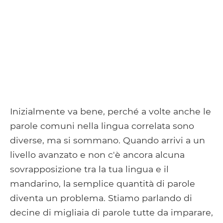
Inizialmente va bene, perché a volte anche le
parole comuni nella lingua correlata sono
diverse, ma si sommano. Quando arrivi a un
livello avanzato e non c'è ancora alcuna
sovrapposizione tra la tua lingua e il
mandarino, la semplice quantità di parole
diventa un problema. Stiamo parlando di
decine di migliaia di parole tutte da imparare,