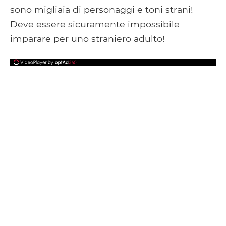
sono migliaia di personaggi e toni strani!
Deve essere sicuramente impossibile
imparare per uno straniero adulto!