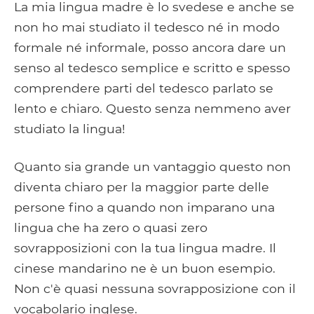
La mia lingua madre è lo svedese e anche se
non ho mai studiato il tedesco né in modo
formale né informale, posso ancora dare un
senso al tedesco semplice e scritto e spesso
comprendere parti del tedesco parlato se
lento e chiaro. Questo senza nemmeno aver
studiato la lingua!
Quanto sia grande un vantaggio questo non
diventa chiaro per la maggior parte delle
persone fino a quando non imparano una
lingua che ha zero o quasi zero
sovrapposizioni con la tua lingua madre. Il
cinese mandarino ne è un buon esempio.
Non c'è quasi nessuna sovrapposizione con il
vocabolario inglese.