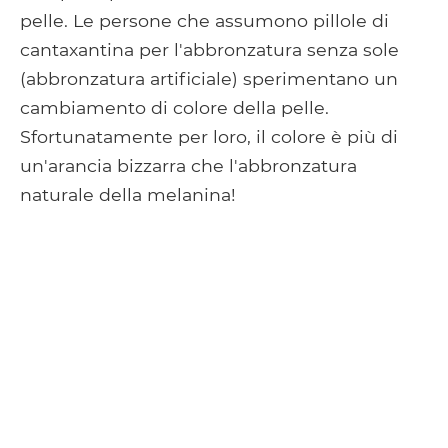
pelle. Le persone che assumono pillole di
cantaxantina per l'abbronzatura senza sole
(abbronzatura artificiale) sperimentano un
cambiamento di colore della pelle.
Sfortunatamente per loro, il colore è più di
un'arancia bizzarra che l'abbronzatura
naturale della melanina!