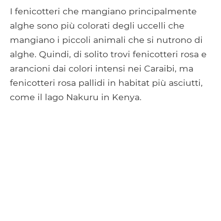
I fenicotteri che mangiano principalmente
alghe sono più colorati degli uccelli che
mangiano i piccoli animali che si nutrono di
alghe. Quindi, di solito trovi fenicotteri rosa e
arancioni dai colori intensi nei Caraibi, ma
fenicotteri rosa pallidi in habitat più asciutti,
come il lago Nakuru in Kenya.