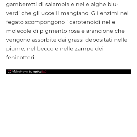
gamberetti di salamoia e nelle alghe blu-
verdi che gli uccelli mangiano. Gli enzimi nel
fegato scompongono i carotenoidi nelle
molecole di pigmento rosa e arancione che
vengono assorbite dai grassi depositati nelle
piume, nel becco e nelle zampe dei
fenicotteri.