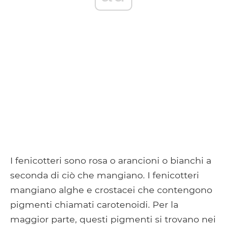
I fenicotteri sono rosa o arancioni o bianchi a
seconda di ciò che mangiano. I fenicotteri
mangiano alghe e crostacei che contengono
pigmenti chiamati carotenoidi. Per la
maggior parte, questi pigmenti si trovano nei