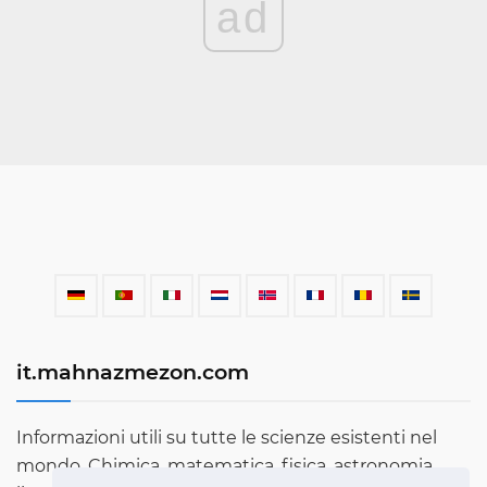
ad
it.mahnazmezon.com
Informazioni utili su tutte le scienze esistenti nel
mondo. Chimica, matematica, fisica, astronomia,