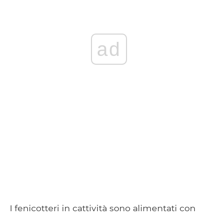
ad
I fenicotteri in cattività sono alimentati con