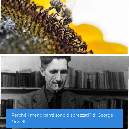
Perché i mendicanti sono disprezzati? di George
Orwell