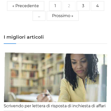
« Precedente
1
2
3
4
...
Prossimo »
I migliori articoli
Scrivendo per lettera di risposta di inchiesta di affari