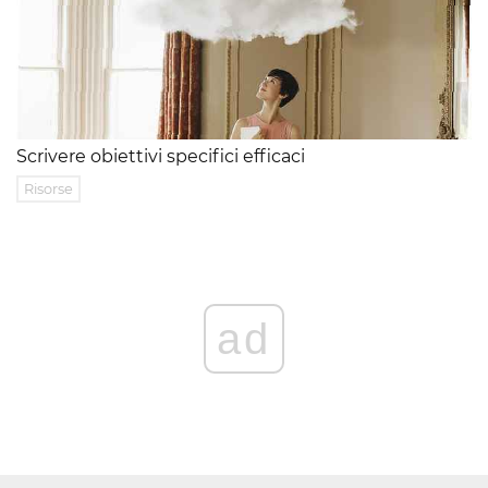
Scrivere obiettivi specifici efficaci
Risorse
ad