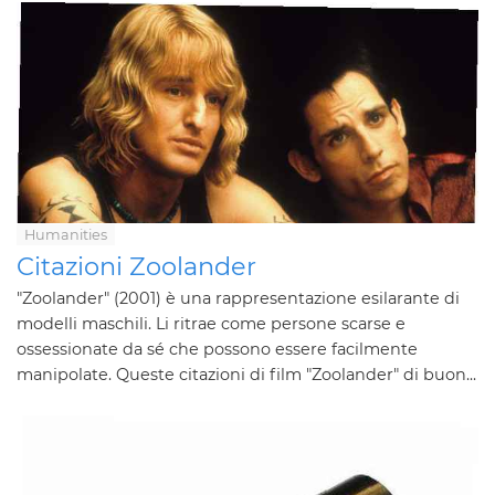
Humanities
Citazioni Zoolander
"Zoolander" (2001) è una rappresentazione esilarante di
modelli maschili. Li ritrae come persone scarse e
ossessionate da sé che possono essere facilmente
manipolate. Queste citazioni di film "Zoolander" di buon...