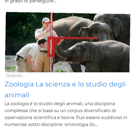
in grado di perseguire...
Scienza
Zoologia La scienza e lo studio degli
animali
La zoologia è lo studio degli animali, una disciplina
complessa che si basa su un corpus diversificato di
osservazione scientifica e teoria. Può essere suddiviso in
numerose sotto-discipline: ornitologia (lo...