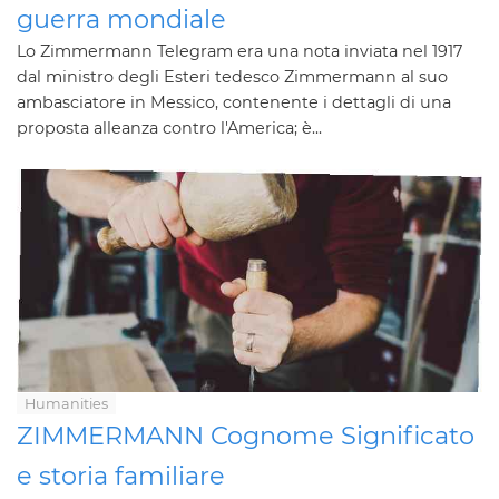
guerra mondiale
Lo Zimmermann Telegram era una nota inviata nel 1917
dal ministro degli Esteri tedesco Zimmermann al suo
ambasciatore in Messico, contenente i dettagli di una
proposta alleanza contro l'America; è...
Humanities
ZIMMERMANN Cognome Significato
e storia familiare