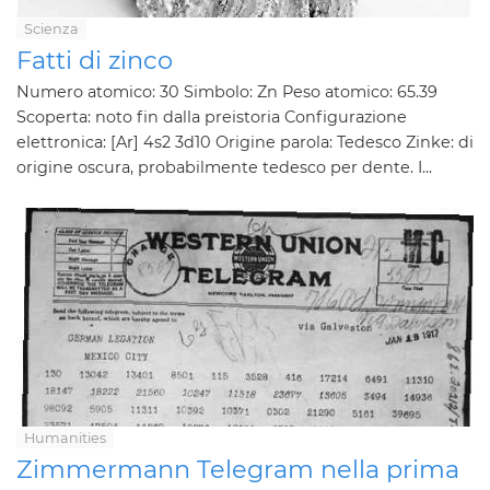
Scienza
Fatti di zinco
Numero atomico: 30 Simbolo: Zn Peso atomico: 65.39
Scoperta: noto fin dalla preistoria Configurazione
elettronica: [Ar] 4s2 3d10 Origine parola: Tedesco Zinke: di
origine oscura, probabilmente tedesco per dente. I...
Humanities
Zimmermann Telegram nella prima